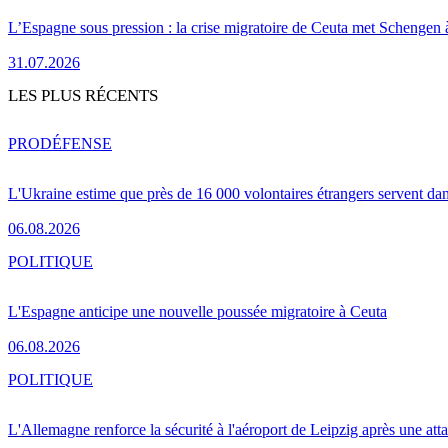
L’Espagne sous pression : la crise migratoire de Ceuta met Schengen 
31.07.2026
LES PLUS RÉCENTS
PRO
DÉFENSE
L'Ukraine estime que près de 16 000 volontaires étrangers servent da
06.08.2026
POLITIQUE
L'Espagne anticipe une nouvelle poussée migratoire à Ceuta
06.08.2026
POLITIQUE
L'Allemagne renforce la sécurité à l'aéroport de Leipzig après une at