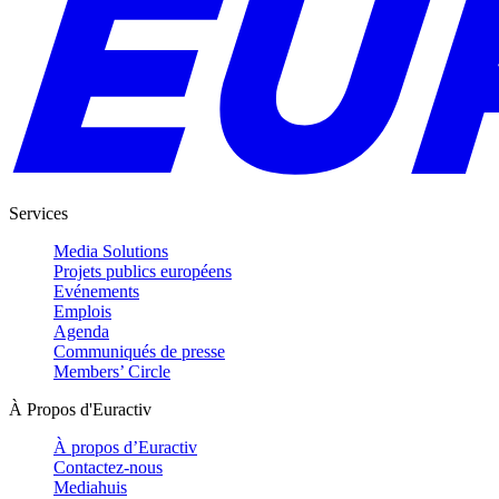
Services
Media Solutions
Projets publics européens
Evénements
Emplois
Agenda
Communiqués de presse
Members’ Circle
À Propos d'Euractiv
À propos d’Euractiv
Contactez-nous
Mediahuis