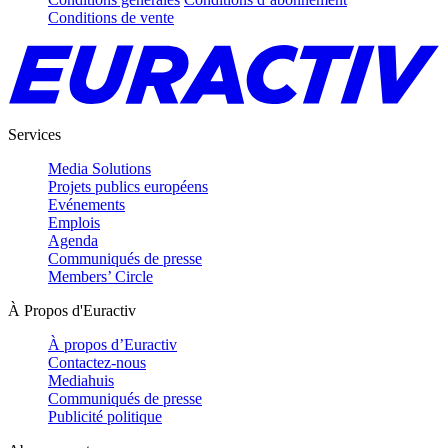
Conditions de vente
Services
Media Solutions
Projets publics européens
Evénements
Emplois
Agenda
Communiqués de presse
Members’ Circle
À Propos d'Euractiv
À propos d’Euractiv
Contactez-nous
Mediahuis
Communiqués de presse
Publicité politique