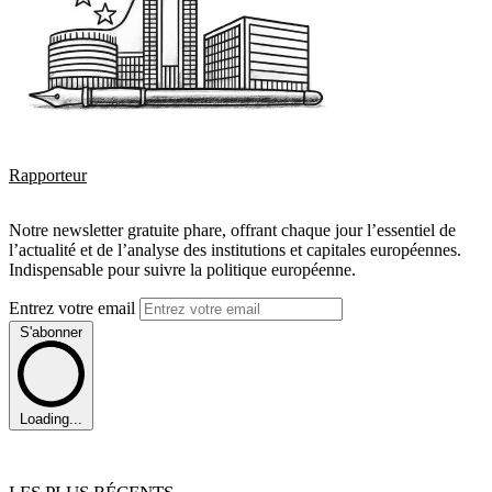
Rapporteur
Notre newsletter gratuite phare, offrant chaque jour l’essentiel de
l’actualité et de l’analyse des institutions et capitales européennes.
Indispensable pour suivre la politique européenne.
Entrez votre email
S'abonner
Loading...