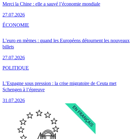
Merci la Chine : elle a sauvé l’économie mondiale
27.07.2026
ÉCONOMIE
L’euro en mèmes : quand les Européens détournent les nouveaux
billets
27.07.2026
POLITIQUE
L’Espagne sous pression : la crise migratoire de Ceuta met
Schengen à l’épreuve
31.07.2026