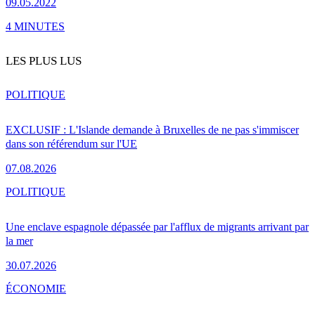
09.05.2022
4 MINUTES
LES PLUS LUS
POLITIQUE
EXCLUSIF : L'Islande demande à Bruxelles de ne pas s'immiscer
dans son référendum sur l'UE
07.08.2026
POLITIQUE
Une enclave espagnole dépassée par l'afflux de migrants arrivant par
la mer
30.07.2026
ÉCONOMIE