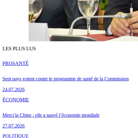
LES PLUS LUS
PRO
SANTÉ
Sept pays votent contre le programme de santé de la Commission
24.07.2026
ÉCONOMIE
Merci la Chine : elle a sauvé l’économie mondiale
27.07.2026
POLITIQUE