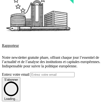
Rapporteur
Notre newsletter gratuite phare, offrant chaque jour l’essentiel de
l’actualité et de l’analyse des institutions et capitales européennes.
Indispensable pour suivre la politique européenne.
Entrez votre email
S'abonner
Loading...