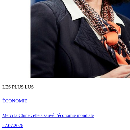
LES PLUS LUS
ÉCONOMIE
Merci la Chine : elle a sauvé l’économie mondiale
27.07.2026