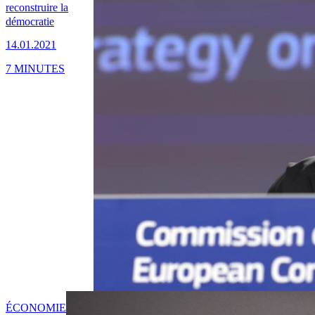
reconstruire la
démocratie
14.01.2021
7 MINUTES
ÉCONOMIE