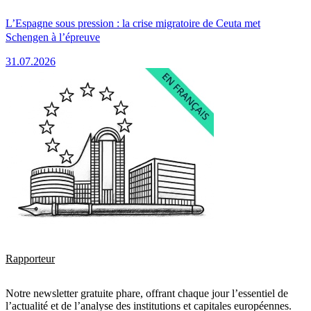
L’Espagne sous pression : la crise migratoire de Ceuta met
Schengen à l’épreuve
31.07.2026
Rapporteur
Notre newsletter gratuite phare, offrant chaque jour l’essentiel de
l’actualité et de l’analyse des institutions et capitales européennes.