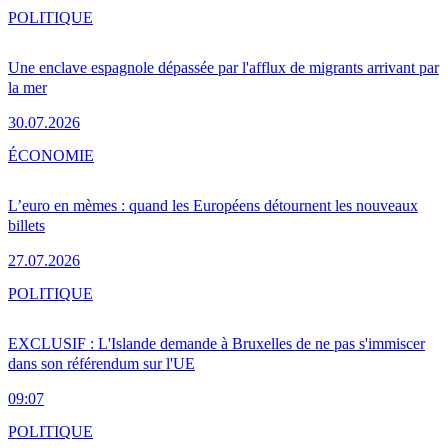
POLITIQUE
Une enclave espagnole dépassée par l'afflux de migrants arrivant par
la mer
30.07.2026
ÉCONOMIE
L’euro en mèmes : quand les Européens détournent les nouveaux
billets
27.07.2026
POLITIQUE
EXCLUSIF : L'Islande demande à Bruxelles de ne pas s'immiscer
dans son référendum sur l'UE
09:07
POLITIQUE