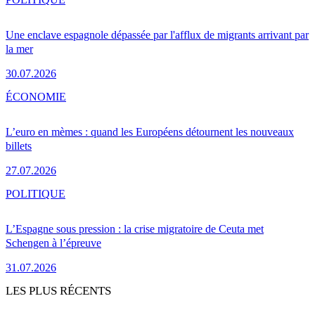
Une enclave espagnole dépassée par l'afflux de migrants arrivant par
la mer
30.07.2026
ÉCONOMIE
L’euro en mèmes : quand les Européens détournent les nouveaux
billets
27.07.2026
POLITIQUE
L’Espagne sous pression : la crise migratoire de Ceuta met
Schengen à l’épreuve
31.07.2026
LES PLUS RÉCENTS