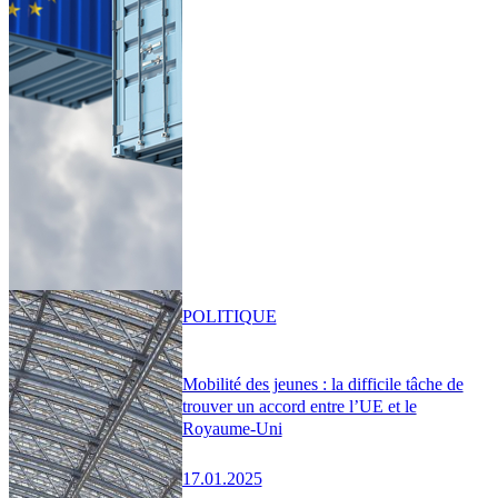
POLITIQUE
Mobilité des jeunes : la difficile tâche de
trouver un accord entre l’UE et le
Royaume-Uni
17.01.2025