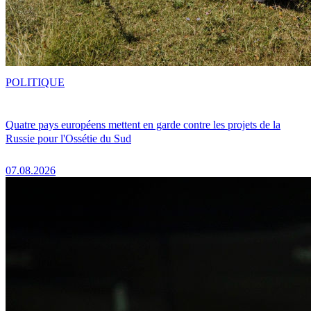
POLITIQUE
Quatre pays européens mettent en garde contre les projets de la
Russie pour l'Ossétie du Sud
07.08.2026