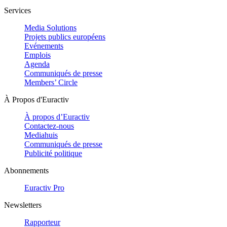
Services
Media Solutions
Projets publics européens
Evénements
Emplois
Agenda
Communiqués de presse
Members’ Circle
À Propos d'Euractiv
À propos d’Euractiv
Contactez-nous
Mediahuis
Communiqués de presse
Publicité politique
Abonnements
Euractiv Pro
Newsletters
Rapporteur