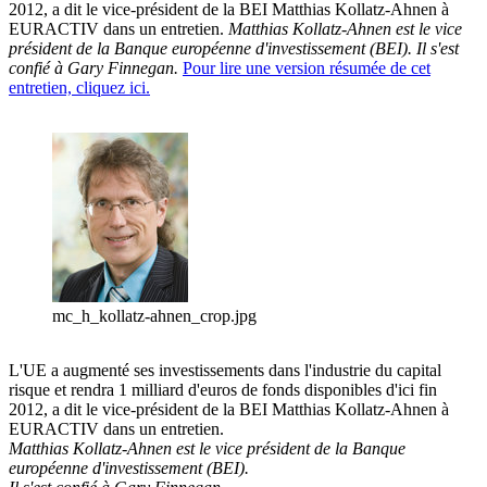
2012, a dit le vice-président de la BEI Matthias Kollatz-Ahnen à
EURACTIV dans un entretien.
Matthias Kollatz-Ahnen est le vice
président de la Banque européenne d'investissement (BEI).
Il s'est
confié à Gary Finnegan.
Pour lire une version résumée de cet
entretien, cliquez ici.
mc_h_kollatz-ahnen_crop.jpg
L'UE a augmenté ses investissements dans l'industrie du capital
risque et rendra 1 milliard d'euros de fonds disponibles d'ici fin
2012, a dit le vice-président de la BEI Matthias Kollatz-Ahnen à
EURACTIV dans un entretien.
Matthias Kollatz-Ahnen est le vice président de la Banque
européenne d'investissement (BEI).