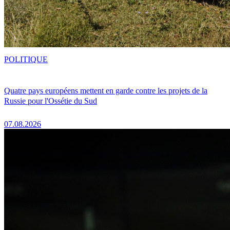
POLITIQUE
Quatre pays européens mettent en garde contre les projets de la
Russie pour l'Ossétie du Sud
07.08.2026