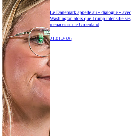
Le Danemark appelle au « dialogue » avec
Washington alors que Trump intensifie ses
menaces sur le Groenland
21.01.2026