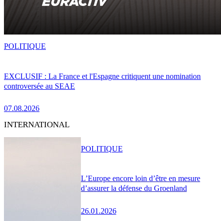
POLITIQUE
EXCLUSIF : La France et l'Espagne critiquent une nomination
controversée au SEAE
07.08.2026
INTERNATIONAL
POLITIQUE
L’Europe encore loin d’être en mesure
d’assurer la défense du Groenland
26.01.2026