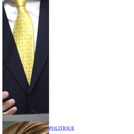
POLITIQUE