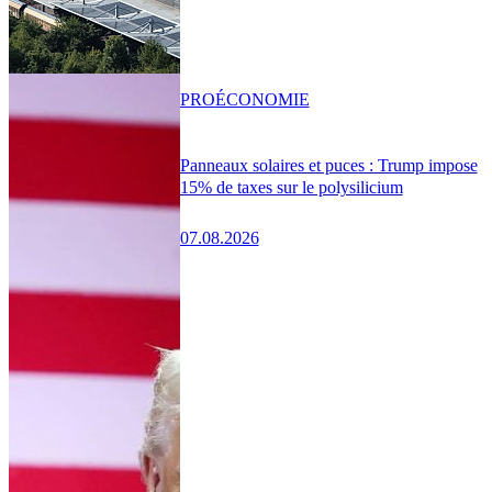
PRO
ÉCONOMIE
Panneaux solaires et puces : Trump impose
15% de taxes sur le polysilicium
07.08.2026