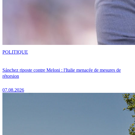
POLITIQUE
Sánchez riposte contre Meloni : l'Italie menacée de mesures de
rétorsion
07.08.2026