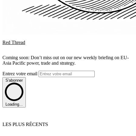
Red Thread
Coming soon: Don’t miss out on our new weekly briefing on EU-
Asia Pacific power, trade and strategy.
Entrez votre email
S'abonner
Loading...
LES PLUS RÉCENTS