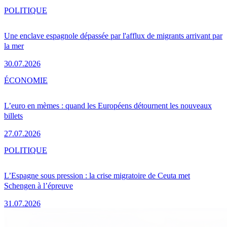
POLITIQUE
Une enclave espagnole dépassée par l'afflux de migrants arrivant par
la mer
30.07.2026
ÉCONOMIE
L’euro en mèmes : quand les Européens détournent les nouveaux
billets
27.07.2026
POLITIQUE
L’Espagne sous pression : la crise migratoire de Ceuta met
Schengen à l’épreuve
31.07.2026