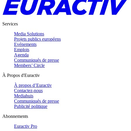
Services
Media Solutions
Projets publics européens
Evénements
Emplois
Agenda
Communiqués de presse
Members’ Circle
À Propos d'Euractiv
À propos d’Euractiv
Contactez-nous
Mediahuis
Communiqués de presse
Publicité politique
Abonnements
Euractiv Pro