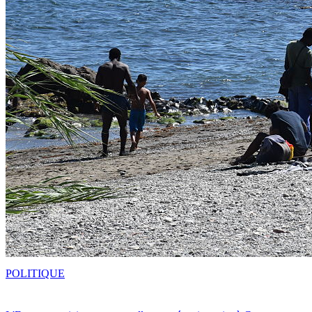
POLITIQUE