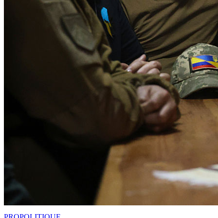
PRO
POLITIQUE