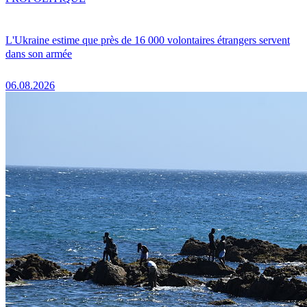
L'Ukraine estime que près de 16 000 volontaires étrangers servent
dans son armée
06.08.2026