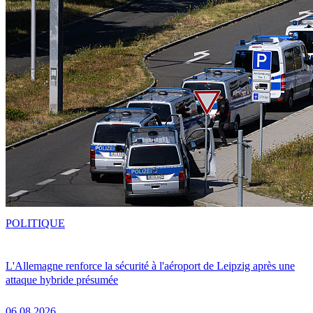
POLITIQUE
L'Allemagne renforce la sécurité à l'aéroport de Leipzig après une
attaque hybride présumée
06.08.2026