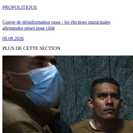
PRO
POLITIQUE
Guerre de désinformation russe : les élections municipales
allemandes prises pour cible
06.08.2026
PLUS DE CETTE SECTION