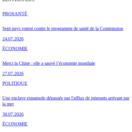
PRO
SANTÉ
Sept pays votent contre le programme de santé de la Commission
24.07.2026
ÉCONOMIE
Merci la Chine : elle a sauvé l’économie mondiale
27.07.2026
POLITIQUE
Une enclave espagnole dépassée par l'afflux de migrants arrivant par
la mer
30.07.2026
ÉCONOMIE