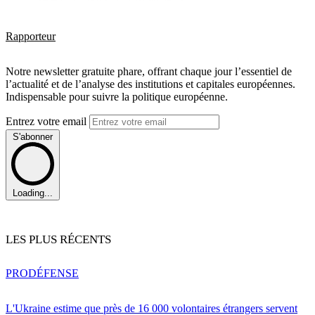
Rapporteur
Notre newsletter gratuite phare, offrant chaque jour l’essentiel de
l’actualité et de l’analyse des institutions et capitales européennes.
Indispensable pour suivre la politique européenne.
Entrez votre email
S'abonner
Loading...
LES PLUS RÉCENTS
PRO
DÉFENSE
L'Ukraine estime que près de 16 000 volontaires étrangers servent