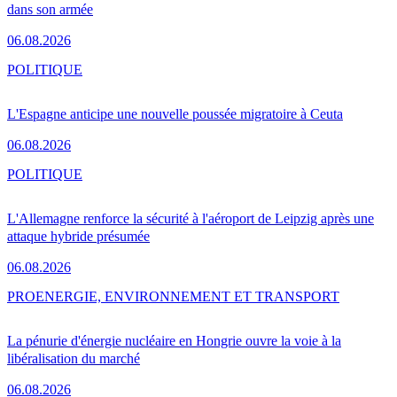
dans son armée
06.08.2026
POLITIQUE
L'Espagne anticipe une nouvelle poussée migratoire à Ceuta
06.08.2026
POLITIQUE
L'Allemagne renforce la sécurité à l'aéroport de Leipzig après une
attaque hybride présumée
06.08.2026
PRO
ENERGIE, ENVIRONNEMENT ET TRANSPORT
La pénurie d'énergie nucléaire en Hongrie ouvre la voie à la
libéralisation du marché
06.08.2026