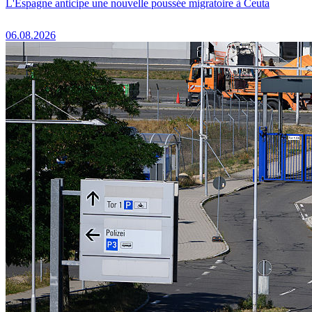
L'Espagne anticipe une nouvelle poussée migratoire à Ceuta
06.08.2026