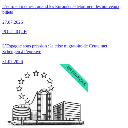
L’euro en mèmes : quand les Européens détournent les nouveaux
billets
27.07.2026
POLITIQUE
L’Espagne sous pression : la crise migratoire de Ceuta met
Schengen à l’épreuve
31.07.2026