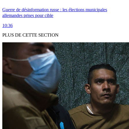
Guerre de désinformation russe : les élections municipales
allemandes prises pour cible
10:36
PLUS DE CETTE SECTION