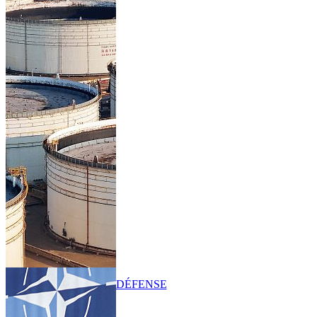
DÉFENSE