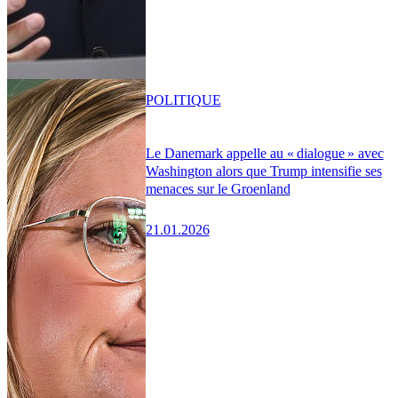
POLITIQUE
Le Danemark appelle au « dialogue » avec
Washington alors que Trump intensifie ses
menaces sur le Groenland
21.01.2026