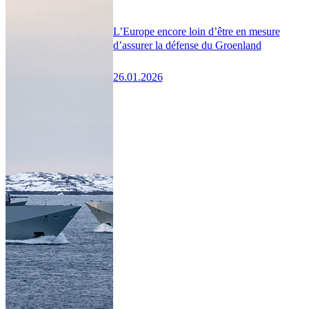
L’Europe encore loin d’être en mesure
d’assurer la défense du Groenland
26.01.2026