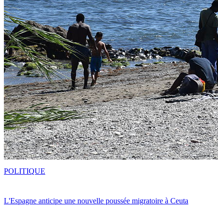
POLITIQUE
L'Espagne anticipe une nouvelle poussée migratoire à Ceuta