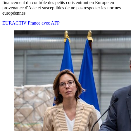
financement du contrôle des petits colis entrant en Europe en
provenance d'Asie et susceptibles de ne pas respecter les normes
européennes.
EURACTIV France avec AFP