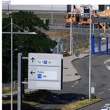
15:07