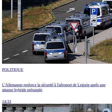
POLITIQUE
L'Allemagne renforce la sécurité à l'aéroport de Leipzig après une
attaque hybride présumée
14:33