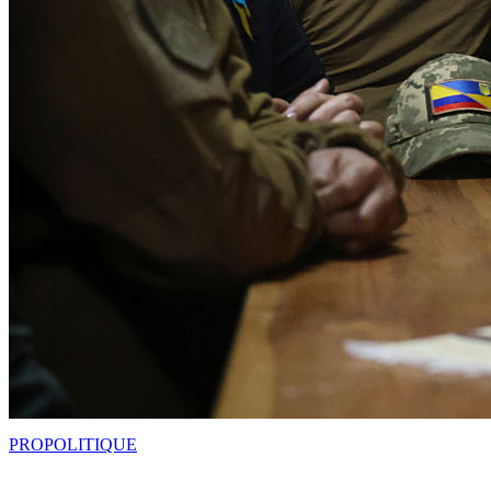
PRO
POLITIQUE