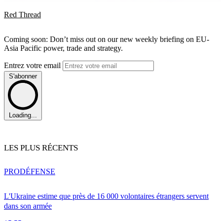
Red Thread
Coming soon: Don’t miss out on our new weekly briefing on EU-
Asia Pacific power, trade and strategy.
Entrez votre email
S'abonner
Loading...
LES PLUS RÉCENTS
PRO
DÉFENSE
L'Ukraine estime que près de 16 000 volontaires étrangers servent
dans son armée