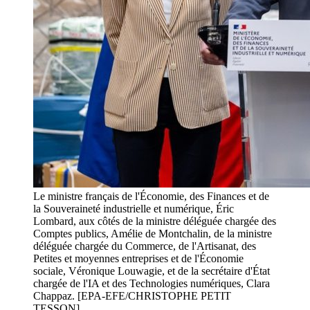
Le ministre français de l'Économie, des Finances et de
la Souveraineté industrielle et numérique, Éric
Lombard, aux côtés de la ministre déléguée chargée des
Comptes publics, Amélie de Montchalin, de la ministre
déléguée chargée du Commerce, de l'Artisanat, des
Petites et moyennes entreprises et de l'Économie
sociale, Véronique Louwagie, et de la secrétaire d'État
chargée de l'IA et des Technologies numériques, Clara
Chappaz. [EPA-EFE/CHRISTOPHE PETIT
TESSON]