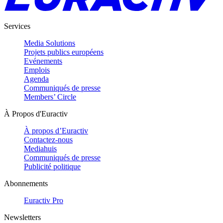
Services
Media Solutions
Projets publics européens
Evénements
Emplois
Agenda
Communiqués de presse
Members’ Circle
À Propos d'Euractiv
À propos d’Euractiv
Contactez-nous
Mediahuis
Communiqués de presse
Publicité politique
Abonnements
Euractiv Pro
Newsletters