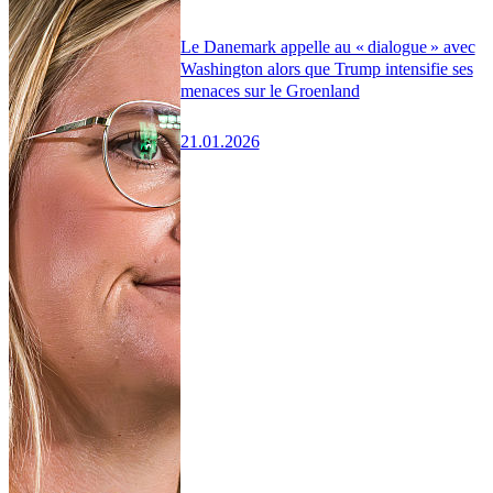
Le Danemark appelle au « dialogue » avec
Washington alors que Trump intensifie ses
menaces sur le Groenland
21.01.2026