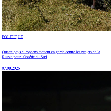
POLITIQUE
Quatre pays européens mettent en garde contre les projets de la
Russie pour l'Ossétie du Sud
07.08.2026