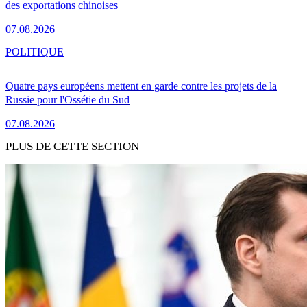
des exportations chinoises
07.08.2026
POLITIQUE
Quatre pays européens mettent en garde contre les projets de la
Russie pour l'Ossétie du Sud
07.08.2026
PLUS DE CETTE SECTION