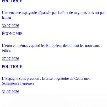
POLITIQUE
Une enclave espagnole dépassée par l'afflux de migrants arrivant par
la mer
30.07.2026
ÉCONOMIE
L’euro en mèmes : quand les Européens détournent les nouveaux
billets
27.07.2026
POLITIQUE
L’Espagne sous pression : la crise migratoire de Ceuta met
Schengen à l’épreuve
31.07.2026