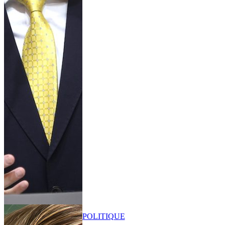
POLITIQUE