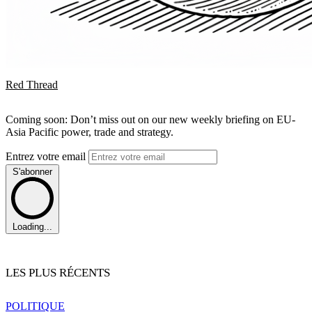
Red Thread
Coming soon: Don’t miss out on our new weekly briefing on EU-
Asia Pacific power, trade and strategy.
Entrez votre email
S'abonner
Loading...
LES PLUS RÉCENTS
POLITIQUE