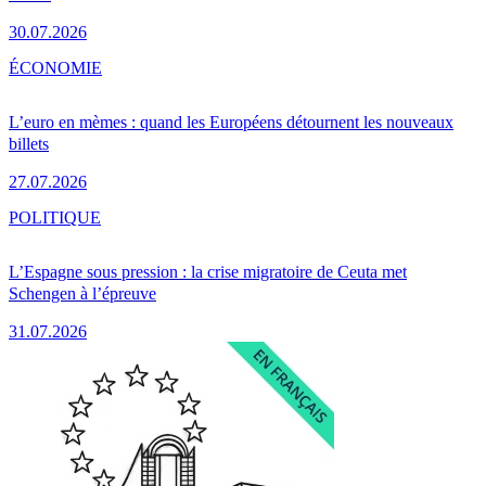
30.07.2026
ÉCONOMIE
L’euro en mèmes : quand les Européens détournent les nouveaux
billets
27.07.2026
POLITIQUE
L’Espagne sous pression : la crise migratoire de Ceuta met
Schengen à l’épreuve
31.07.2026