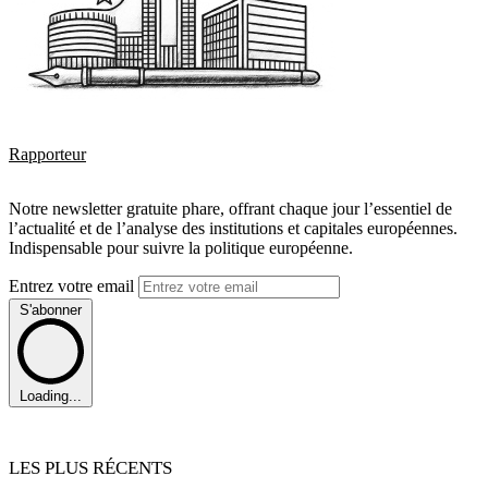
Rapporteur
Notre newsletter gratuite phare, offrant chaque jour l’essentiel de
l’actualité et de l’analyse des institutions et capitales européennes.
Indispensable pour suivre la politique européenne.
Entrez votre email
S'abonner
Loading...
LES PLUS RÉCENTS