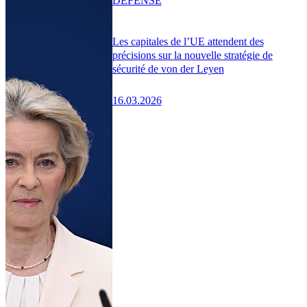
DÉFENSE
Les capitales de l’UE attendent des
précisions sur la nouvelle stratégie de
sécurité de von der Leyen
16.03.2026