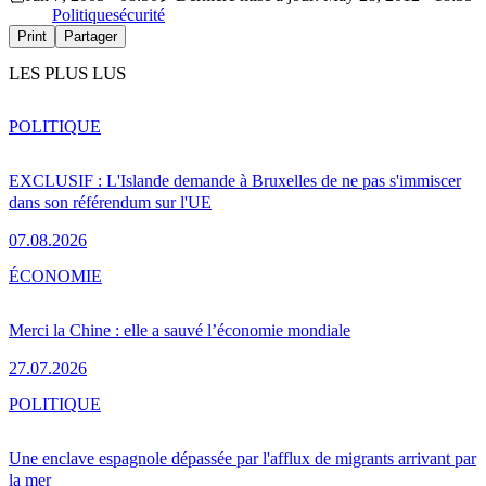
Politique
sécurité
Print
Partager
LES PLUS LUS
POLITIQUE
EXCLUSIF : L'Islande demande à Bruxelles de ne pas s'immiscer
dans son référendum sur l'UE
07.08.2026
ÉCONOMIE
Merci la Chine : elle a sauvé l’économie mondiale
27.07.2026
POLITIQUE
Une enclave espagnole dépassée par l'afflux de migrants arrivant par
la mer