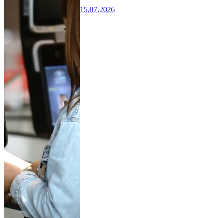
15.07.2026