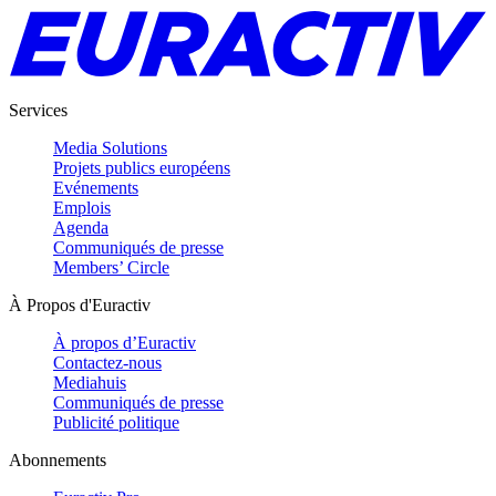
Services
Media Solutions
Projets publics européens
Evénements
Emplois
Agenda
Communiqués de presse
Members’ Circle
À Propos d'Euractiv
À propos d’Euractiv
Contactez-nous
Mediahuis
Communiqués de presse
Publicité politique
Abonnements