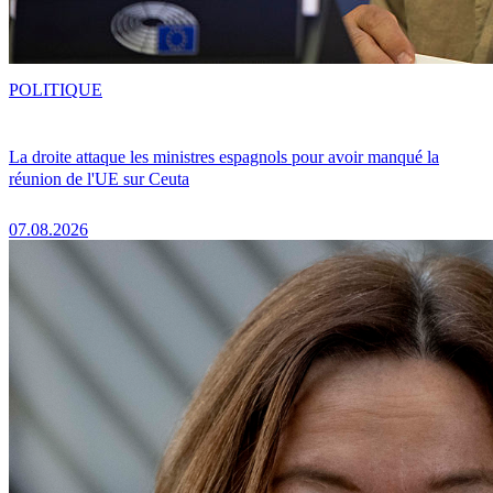
POLITIQUE
La droite attaque les ministres espagnols pour avoir manqué la
réunion de l'UE sur Ceuta
07.08.2026