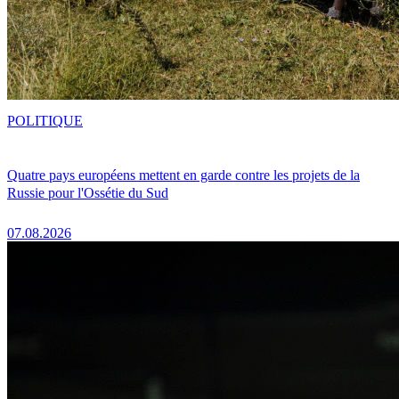
POLITIQUE
Quatre pays européens mettent en garde contre les projets de la
Russie pour l'Ossétie du Sud
07.08.2026