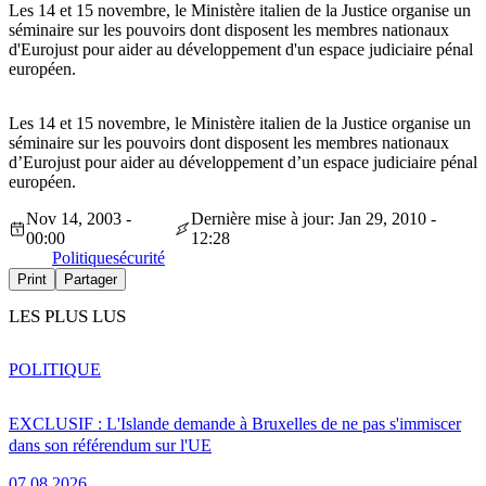
Les 14 et 15 novembre, le Ministère italien de la Justice organise un
séminaire sur les pouvoirs dont disposent les membres nationaux
d'Eurojust pour aider au développement d'un espace judiciaire pénal
européen.
Les 14 et 15 novembre, le Ministère italien de la Justice organise un
séminaire sur les pouvoirs dont disposent les membres nationaux
d’Eurojust pour aider au développement d’un espace judiciaire pénal
européen.
Nov 14, 2003 -
Dernière mise à jour: Jan 29, 2010 -
00:00
12:28
Politique
sécurité
Print
Partager
LES PLUS LUS
POLITIQUE
EXCLUSIF : L'Islande demande à Bruxelles de ne pas s'immiscer
dans son référendum sur l'UE
07.08.2026