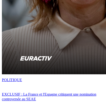
POLITIQUE
EXCLUSIF : La France et l'Espagne critiquent une nomination
controversée au SEAE