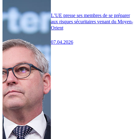
L’UE presse ses membres de se préparer
aux risques sécuritaires venant du Moyen-
Orient
07.04.2026