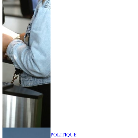
POLITIQUE