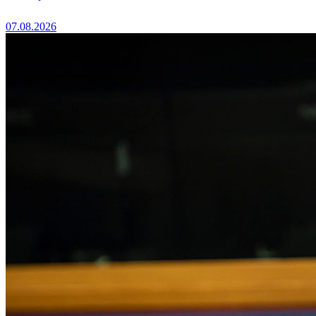
07.08.2026