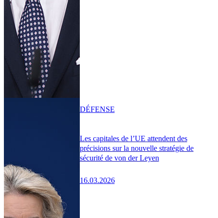
DÉFENSE
Les capitales de l’UE attendent des
précisions sur la nouvelle stratégie de
sécurité de von der Leyen
16.03.2026