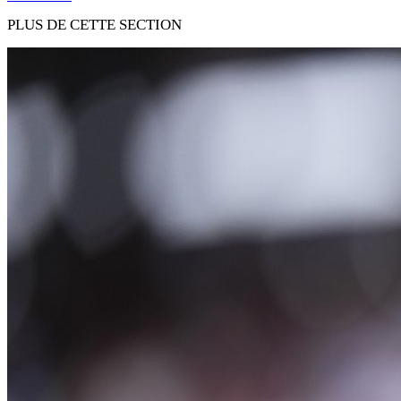
PLUS DE CETTE SECTION