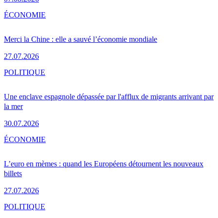
ÉCONOMIE
Merci la Chine : elle a sauvé l’économie mondiale
27.07.2026
POLITIQUE
Une enclave espagnole dépassée par l'afflux de migrants arrivant par
la mer
30.07.2026
ÉCONOMIE
L’euro en mèmes : quand les Européens détournent les nouveaux
billets
27.07.2026
POLITIQUE