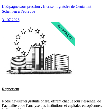
L’Espagne sous pression : la crise migratoire de Ceuta met
Schengen à l’épreuve
31.07.2026
Rapporteur
Notre newsletter gratuite phare, offrant chaque jour l’essentiel de
l’actualité et de l’analyse des institutions et capitales européennes.