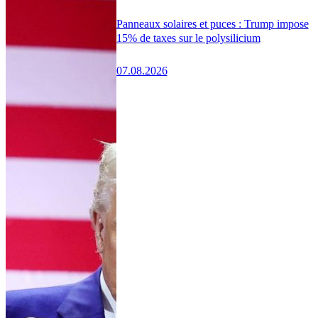
Panneaux solaires et puces : Trump impose
15% de taxes sur le polysilicium
07.08.2026