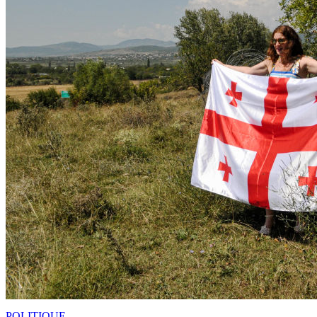
POLITIQUE