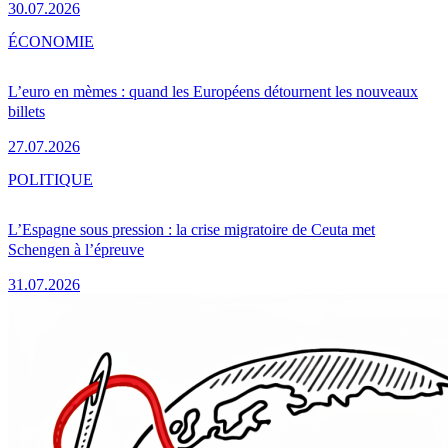
30.07.2026
ÉCONOMIE
L’euro en mèmes : quand les Européens détournent les nouveaux
billets
27.07.2026
POLITIQUE
L’Espagne sous pression : la crise migratoire de Ceuta met
Schengen à l’épreuve
31.07.2026