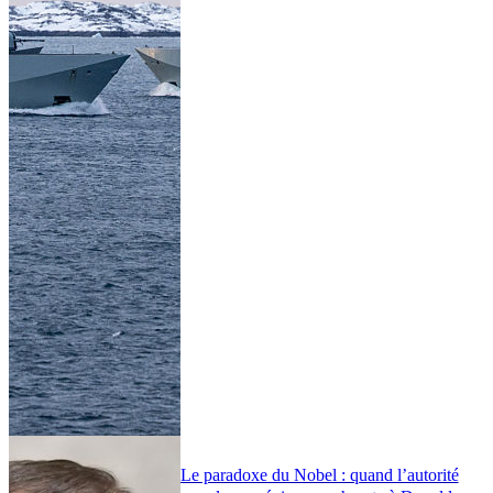
Le paradoxe du Nobel : quand l’autorité