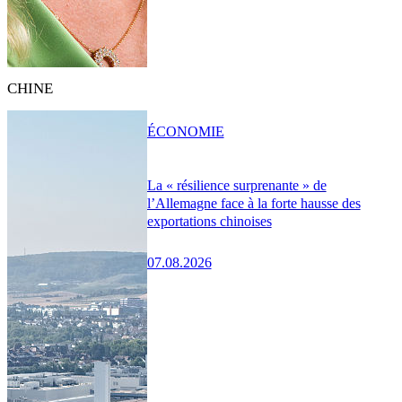
CHINE
ÉCONOMIE
La « résilience surprenante » de
l’Allemagne face à la forte hausse des
exportations chinoises
07.08.2026