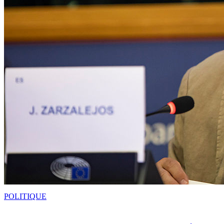
POLITIQUE