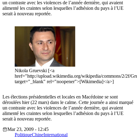
un contraste avec les violences de l’année dernière, qui avaient
alimenté les craintes selon lesquelles l’adhésion du pays à l’UE
serait à nouveau reportée.
Nikola Gruevski [<a
href="http://upload.wikimedia.org/wikipedia/commons/2/2f/Gr
target="_blank" rel="noopener">[Wikimedia]</a>]
Les élections présidentielles et locales en Macédoine se sont
déroulées hier (22 mars) dans le calme. Cette journée a ainsi marqué
un contraste avec les violences de l’année dernière, qui avaient
alimenté les craintes selon lesquelles l’adhésion du pays à l’UE
serait à nouveau reportée.
Mar 23, 2009 - 12:45
Politique
Chine
International