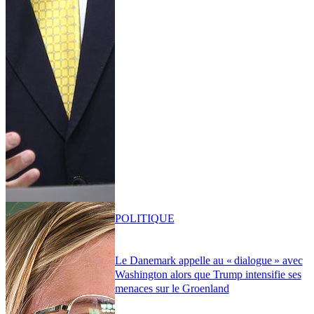
POLITIQUE
Le Danemark appelle au « dialogue » avec
Washington alors que Trump intensifie ses
menaces sur le Groenland