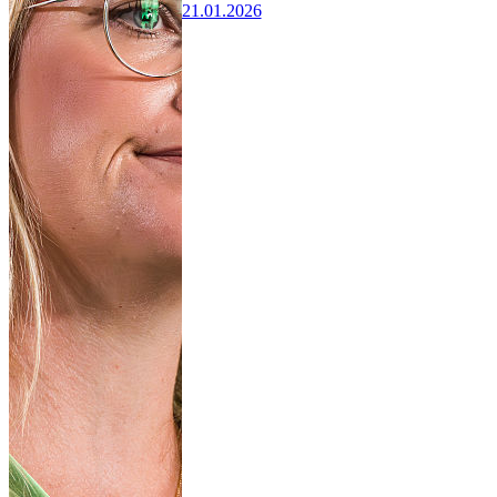
21.01.2026