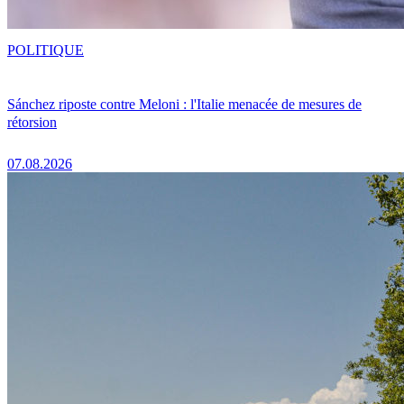
POLITIQUE
Sánchez riposte contre Meloni : l'Italie menacée de mesures de
rétorsion
07.08.2026