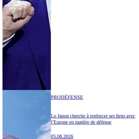
PRO
DÉFENSE
Le Japon cherche à renforcer ses liens avec
l’Europe en matière de défense
05.08.2026