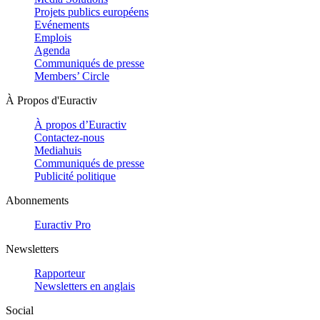
Projets publics européens
Evénements
Emplois
Agenda
Communiqués de presse
Members’ Circle
À Propos d'Euractiv
À propos d’Euractiv
Contactez-nous
Mediahuis
Communiqués de presse
Publicité politique
Abonnements
Euractiv Pro
Newsletters
Rapporteur
Newsletters en anglais
Social