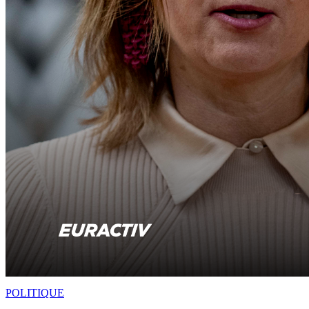
POLITIQUE