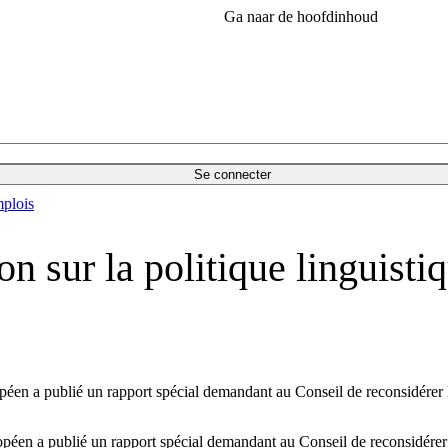
Ga naar de hoofdinhoud
Se connecter
plois
 sur la politique linguistiq
opéen a publié un rapport spécial demandant au Conseil de reconsidérer 
ropéen a publié un rapport spécial demandant au Conseil de reconsidérer