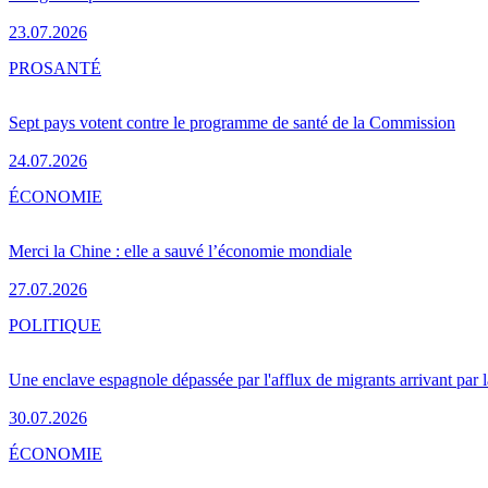
23.07.2026
PRO
SANTÉ
Sept pays votent contre le programme de santé de la Commission
24.07.2026
ÉCONOMIE
Merci la Chine : elle a sauvé l’économie mondiale
27.07.2026
POLITIQUE
Une enclave espagnole dépassée par l'afflux de migrants arrivant par 
30.07.2026
ÉCONOMIE