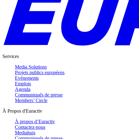
Services
Media Solutions
Projets publics européens
Evénements
Emplois
Agenda
Communiqués de presse
Members’ Circle
À Propos d'Euractiv
À propos d’Euractiv
Contactez-nous
Mediahuis
Communiqués de presse