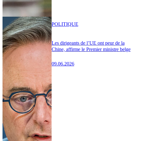
POLITIQUE
Les dirigeants de l’UE ont peur de la
Chine, affirme le Premier ministre belge
09.06.2026