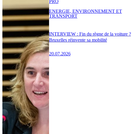
PRO
ENERGIE, ENVIRONNEMENT ET
TRANSPORT
INTERVIEW : Fin du règne de la voiture ?
Bruxelles réinvente sa mobilité
20.07.2026