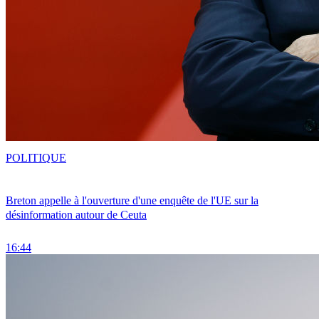
POLITIQUE
Breton appelle à l'ouverture d'une enquête de l'UE sur la
désinformation autour de Ceuta
16:44