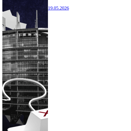
19.05.2026