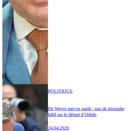
POLITIQUE
De Wever met en garde : pas de triomphe
hâtif sur le départ d’Orbán
24.04.2026