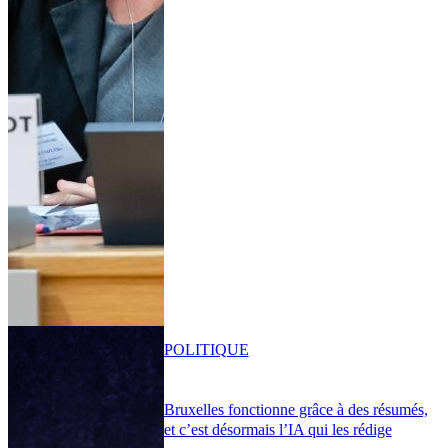
POLITIQUE
Bruxelles fonctionne grâce à des résumés,
et c’est désormais l’IA qui les rédige