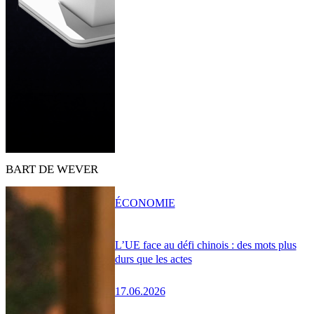
BART DE WEVER
ÉCONOMIE
L’UE face au défi chinois : des mots plus
durs que les actes
17.06.2026