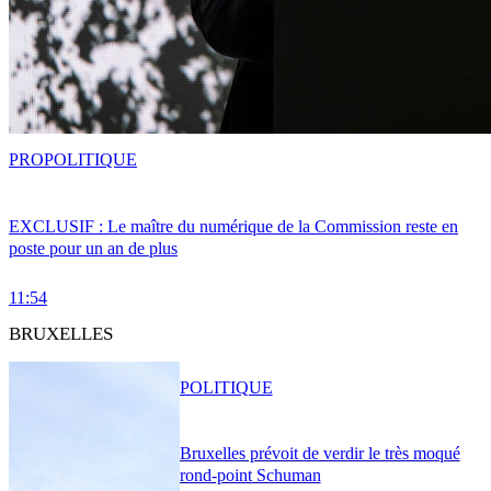
PRO
POLITIQUE
EXCLUSIF : Le maître du numérique de la Commission reste en
poste pour un an de plus
11:54
BRUXELLES
POLITIQUE
Bruxelles prévoit de verdir le très moqué
rond-point Schuman