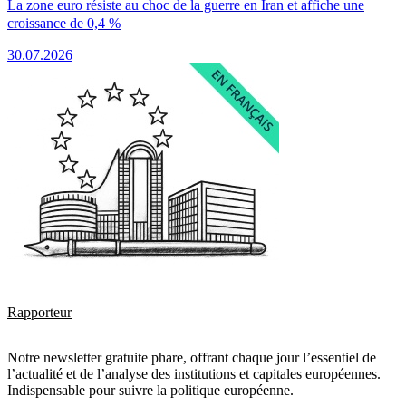
La zone euro résiste au choc de la guerre en Iran et affiche une
croissance de 0,4 %
30.07.2026
Rapporteur
Notre newsletter gratuite phare, offrant chaque jour l’essentiel de
l’actualité et de l’analyse des institutions et capitales européennes.
Indispensable pour suivre la politique européenne.