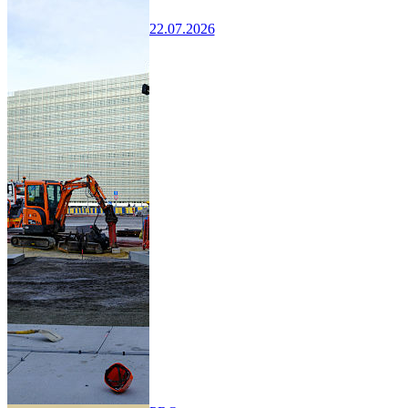
22.07.2026