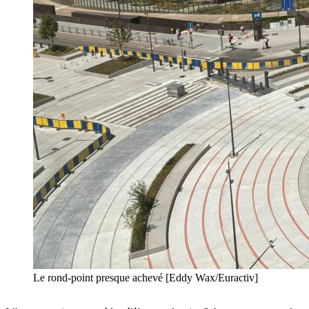
Le rond-point presque achevé [Eddy Wax/Euractiv]