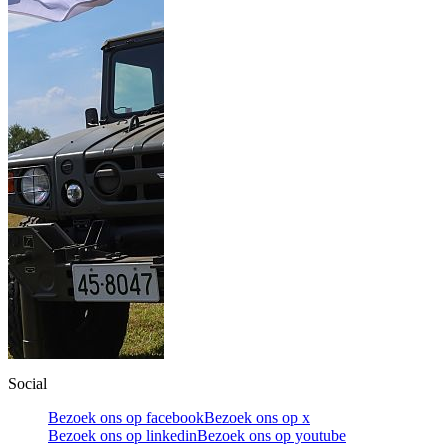
Social
Bezoek ons op facebook
Bezoek ons op x
Bezoek ons op linkedin
Bezoek ons op youtube