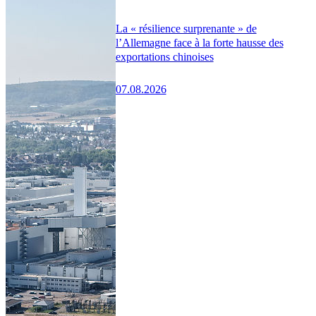
La « résilience surprenante » de
l’Allemagne face à la forte hausse des
exportations chinoises
07.08.2026