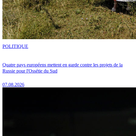
POLITIQUE
Quatre pays européens mettent en garde contre les projets de la
Russie pour l'Ossétie du Sud
07.08.2026