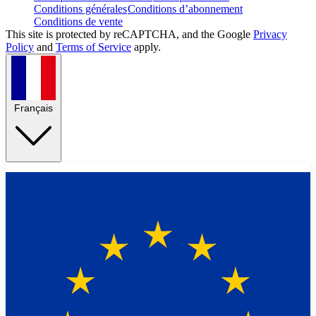
Conditions générales
Conditions d’abonnement
Conditions de vente
This site is protected by reCAPTCHA, and the Google
Privacy
Policy
and
Terms of Service
apply.
Français