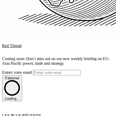
Red Thread
Coming soon: Don’t miss out on our new weekly briefing on EU-
Asia Pacific power, trade and strategy.
Entrez votre email
S'abonner
Loading...
LES PLUS RÉCENTS