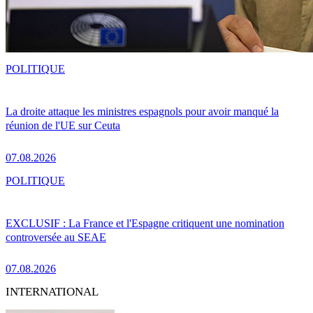
POLITIQUE
La droite attaque les ministres espagnols pour avoir manqué la
réunion de l'UE sur Ceuta
07.08.2026
POLITIQUE
EXCLUSIF : La France et l'Espagne critiquent une nomination
controversée au SEAE
07.08.2026
INTERNATIONAL