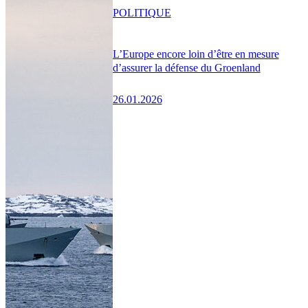
POLITIQUE
L’Europe encore loin d’être en mesure
d’assurer la défense du Groenland
26.01.2026