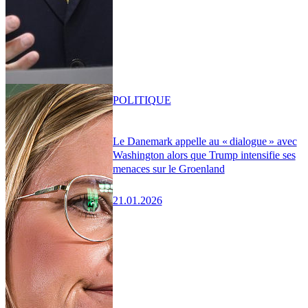
POLITIQUE
Le Danemark appelle au « dialogue » avec
Washington alors que Trump intensifie ses
menaces sur le Groenland
21.01.2026