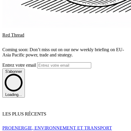
Red Thread
Coming soon: Don’t miss out on our new weekly briefing on EU-
Asia Pacific power, trade and strategy.
Entrez votre email
S'abonner
Loading...
LES PLUS RÉCENTS
PRO
ENERGIE, ENVIRONNEMENT ET TRANSPORT