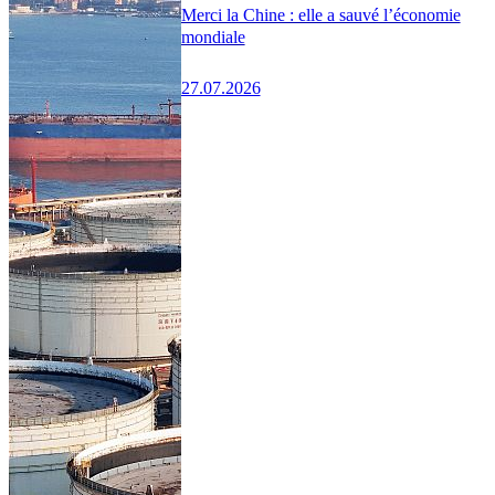
Merci la Chine : elle a sauvé l’économie
mondiale
27.07.2026