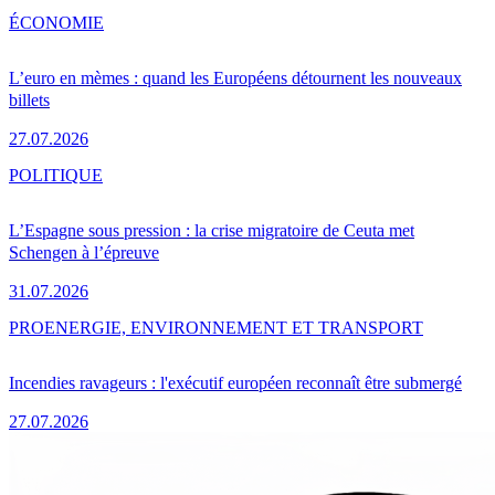
ÉCONOMIE
L’euro en mèmes : quand les Européens détournent les nouveaux
billets
27.07.2026
POLITIQUE
L’Espagne sous pression : la crise migratoire de Ceuta met
Schengen à l’épreuve
31.07.2026
PRO
ENERGIE, ENVIRONNEMENT ET TRANSPORT
Incendies ravageurs : l'exécutif européen reconnaît être submergé
27.07.2026