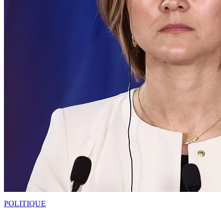
POLITIQUE