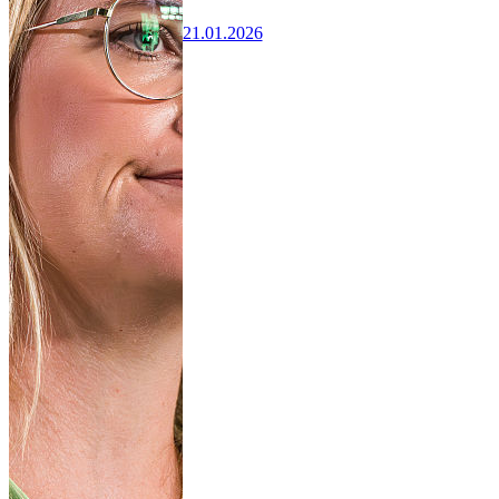
21.01.2026