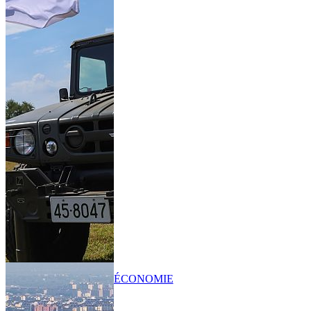
ÉCONOMIE