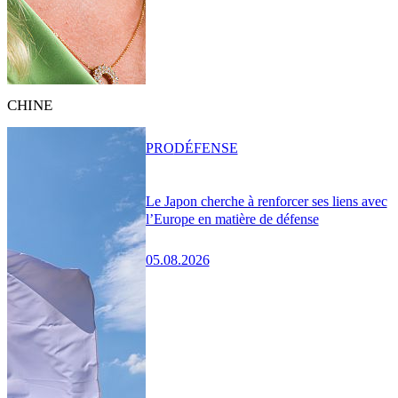
CHINE
PRO
DÉFENSE
Le Japon cherche à renforcer ses liens avec
l’Europe en matière de défense
05.08.2026