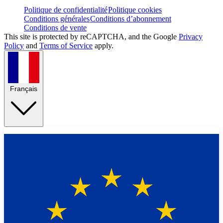
Politique de confidentialité
Politique cookies
Conditions générales
Conditions d’abonnement
Conditions de vente
This site is protected by reCAPTCHA, and the Google
Privacy
Policy
and
Terms of Service
apply.
Français