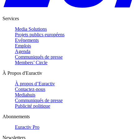
Services
Media Solutions
Projets publics européens
Evénements
Emplois
Agenda
Communiqués de presse
Members’ Circle
À Propos d'Euractiv
À propos d’Euractiv
Contactez-nous
Mediahuis
Communiqués de presse
Publicité politique
Abonnements
Euractiv Pro
Newsletters