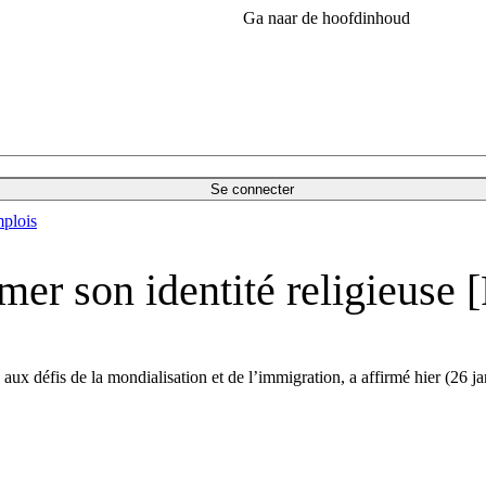
Ga naar de hoofdinhoud
Se connecter
plois
irmer son identité religieuse 
 aux défis de la mondialisation et de l’immigration, a affirmé hier (26 jan