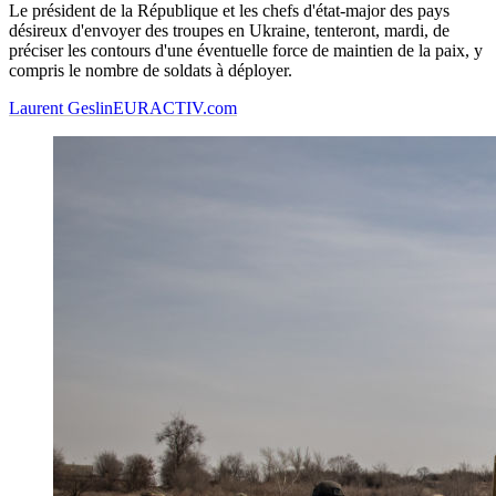
Le président de la République et les chefs d'état-major des pays
désireux d'envoyer des troupes en Ukraine, tenteront, mardi, de
préciser les contours d'une éventuelle force de maintien de la paix, y
compris le nombre de soldats à déployer.
Laurent Geslin
EURACTIV.com