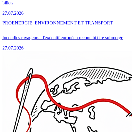
billets
27.07.2026
PRO
ENERGIE, ENVIRONNEMENT ET TRANSPORT
Incendies ravageurs : l'exécutif européen reconnaît être submergé
27.07.2026