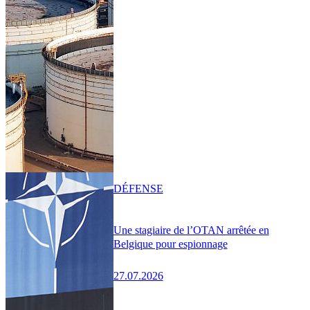
DÉFENSE
Une stagiaire de l’OTAN arrêtée en
Belgique pour espionnage
27.07.2026