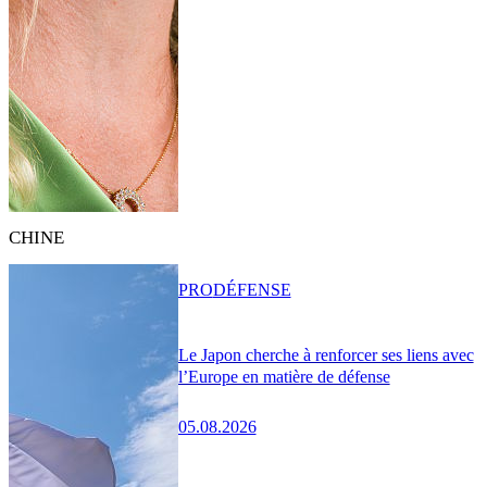
CHINE
PRO
DÉFENSE
Le Japon cherche à renforcer ses liens avec
l’Europe en matière de défense
05.08.2026