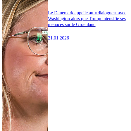
Le Danemark appelle au « dialogue » avec
Washington alors que Trump intensifie ses
menaces sur le Groenland
21.01.2026