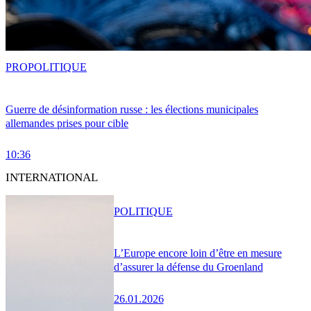
PRO
POLITIQUE
Guerre de désinformation russe : les élections municipales
allemandes prises pour cible
10:36
INTERNATIONAL
POLITIQUE
L’Europe encore loin d’être en mesure
d’assurer la défense du Groenland
26.01.2026