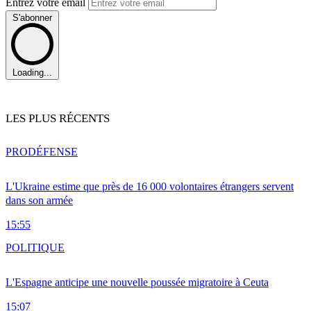
Entrez votre email
S'abonner
Loading...
LES PLUS RÉCENTS
PRO
DÉFENSE
L'Ukraine estime que près de 16 000 volontaires étrangers servent
dans son armée
15:55
POLITIQUE
L'Espagne anticipe une nouvelle poussée migratoire à Ceuta
15:07