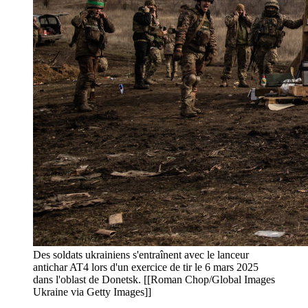
Des soldats ukrainiens s'entraînent avec le lanceur
antichar AT4 lors d'un exercice de tir le 6 mars 2025
dans l'oblast de Donetsk. [[Roman Chop/Global Images
Ukraine via Getty Images]]