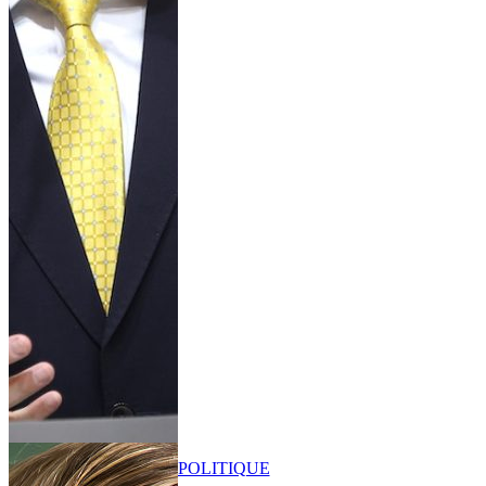
POLITIQUE