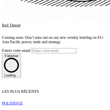
Red Thread
Coming soon: Don’t miss out on our new weekly briefing on EU-
Asia Pacific power, trade and strategy.
Entrez votre email
S'abonner
Loading...
LES PLUS RÉCENTS
POLITIQUE