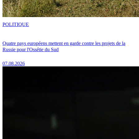
POLITIQUE
Quatre pays européens mettent en garde contre les projets de la
Russie pour l'Ossétie du Sud
07.08.2026