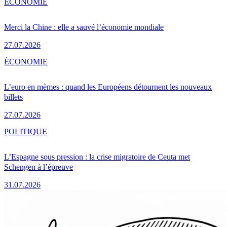
ÉCONOMIE
Merci la Chine : elle a sauvé l’économie mondiale
27.07.2026
ÉCONOMIE
L’euro en mèmes : quand les Européens détournent les nouveaux
billets
27.07.2026
POLITIQUE
L’Espagne sous pression : la crise migratoire de Ceuta met
Schengen à l’épreuve
31.07.2026