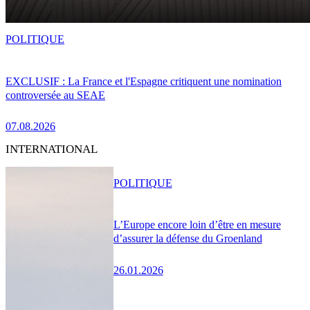
POLITIQUE
EXCLUSIF : La France et l'Espagne critiquent une nomination
controversée au SEAE
07.08.2026
INTERNATIONAL
POLITIQUE
L’Europe encore loin d’être en mesure
d’assurer la défense du Groenland
26.01.2026