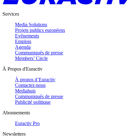
Services
Media Solutions
Projets publics européens
Evénements
Emplois
Agenda
Communiqués de presse
Members’ Circle
À Propos d'Euractiv
À propos d’Euractiv
Contactez-nous
Mediahuis
Communiqués de presse
Publicité politique
Abonnements
Euractiv Pro
Newsletters