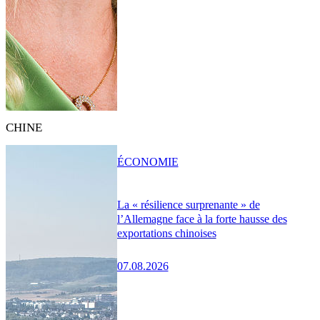
CHINE
ÉCONOMIE
La « résilience surprenante » de
l’Allemagne face à la forte hausse des
exportations chinoises
07.08.2026