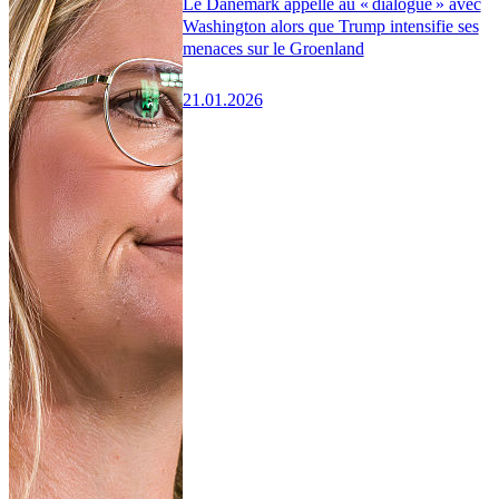
Le Danemark appelle au « dialogue » avec
Washington alors que Trump intensifie ses
menaces sur le Groenland
21.01.2026