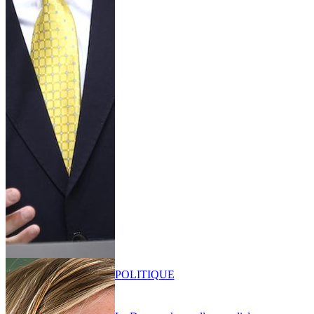
POLITIQUE