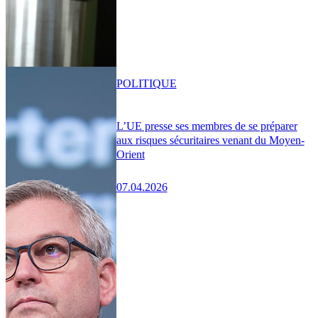
POLITIQUE
L’UE presse ses membres de se préparer
aux risques sécuritaires venant du Moyen-
Orient
07.04.2026