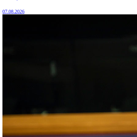
07.08.2026