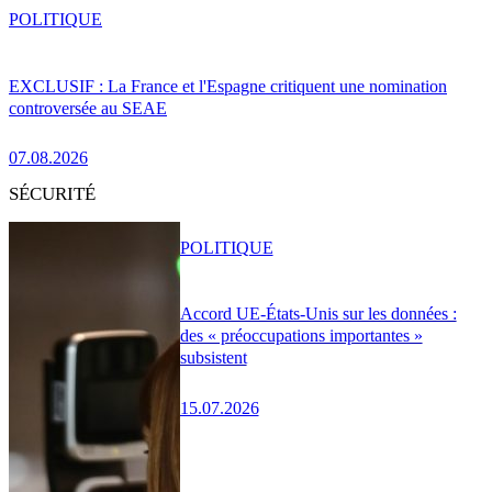
POLITIQUE
EXCLUSIF : La France et l'Espagne critiquent une nomination
controversée au SEAE
07.08.2026
SÉCURITÉ
POLITIQUE
Accord UE-États-Unis sur les données :
des « préoccupations importantes »
subsistent
15.07.2026