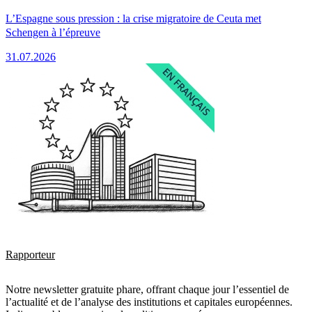
L’Espagne sous pression : la crise migratoire de Ceuta met
Schengen à l’épreuve
31.07.2026
Rapporteur
Notre newsletter gratuite phare, offrant chaque jour l’essentiel de
l’actualité et de l’analyse des institutions et capitales européennes.