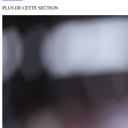
PLUS DE CETTE SECTION