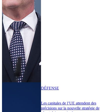
DÉFENSE
Les capitales de l’UE attendent des
précisions sur la nouvelle stratégie de