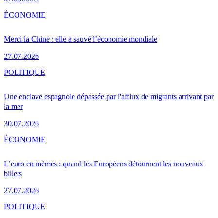
ÉCONOMIE
Merci la Chine : elle a sauvé l’économie mondiale
27.07.2026
POLITIQUE
Une enclave espagnole dépassée par l'afflux de migrants arrivant par
la mer
30.07.2026
ÉCONOMIE
L’euro en mèmes : quand les Européens détournent les nouveaux
billets
27.07.2026
POLITIQUE