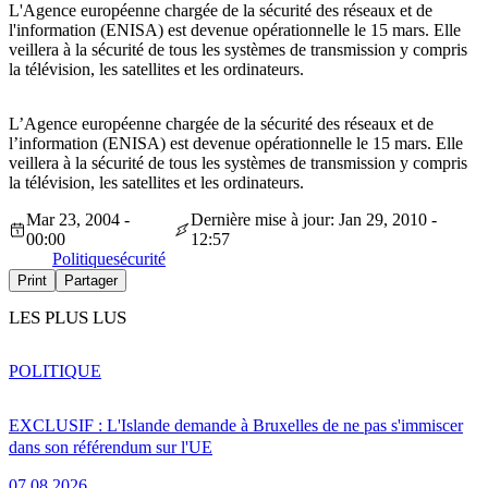
L'Agence européenne chargée de la sécurité des réseaux et de
l'information (ENISA) est devenue opérationnelle le 15 mars. Elle
veillera à la sécurité de tous les systèmes de transmission y compris
la télévision, les satellites et les ordinateurs.
L’Agence européenne chargée de la sécurité des réseaux et de
l’information (ENISA) est devenue opérationnelle le 15 mars. Elle
veillera à la sécurité de tous les systèmes de transmission y compris
la télévision, les satellites et les ordinateurs.
Mar 23, 2004 -
Dernière mise à jour: Jan 29, 2010 -
00:00
12:57
Politique
sécurité
Print
Partager
LES PLUS LUS
POLITIQUE
EXCLUSIF : L'Islande demande à Bruxelles de ne pas s'immiscer
dans son référendum sur l'UE
07.08.2026