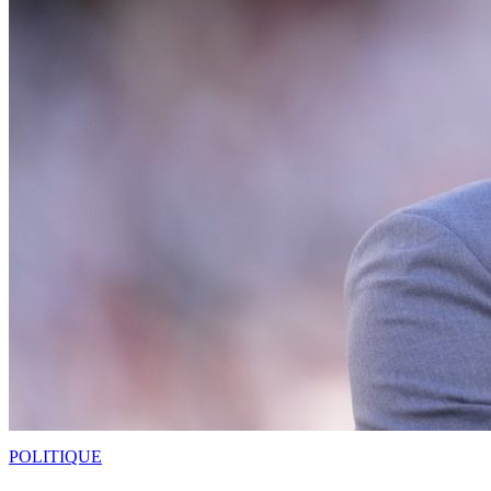
POLITIQUE