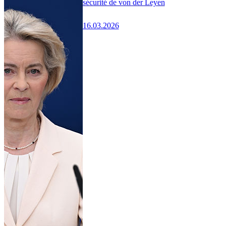
sécurité de von der Leyen
16.03.2026