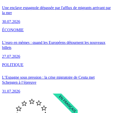
Une enclave espagnole dépassée par l'afflux de migrants arrivant par
la mer
30.07.2026
ÉCONOMIE
L’euro en mèmes : quand les Européens détournent les nouveaux
billets
27.07.2026
POLITIQUE
L’Espagne sous pression : la crise migratoire de Ceuta met
Schengen à l’épreuve
31.07.2026