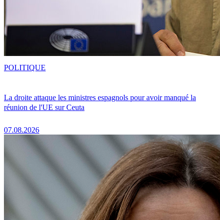
POLITIQUE
La droite attaque les ministres espagnols pour avoir manqué la
réunion de l'UE sur Ceuta
07.08.2026