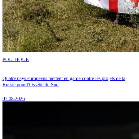
POLITIQUE
Quatre pays européens mettent en garde contre les projets de la
Russie pour l'Ossétie du Sud
07.08.2026