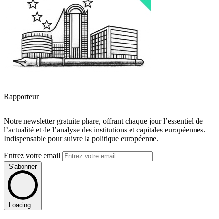
Rapporteur
Notre newsletter gratuite phare, offrant chaque jour l’essentiel de
l’actualité et de l’analyse des institutions et capitales européennes.
Indispensable pour suivre la politique européenne.
Entrez votre email
S'abonner
Loading...