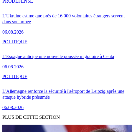
PRO
DÉFENSE
L'Ukraine estime que près de 16 000 volontaires étrangers servent
dans son armée
06.08.2026
POLITIQUE
L'Espagne anticipe une nouvelle poussée migratoire à Ceuta
06.08.2026
POLITIQUE
L'Allemagne renforce la sécurité à l'aéroport de Leipzig après une
attaque hybride présumée
06.08.2026
PLUS DE CETTE SECTION