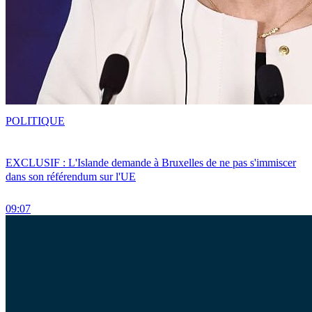
POLITIQUE
EXCLUSIF : L'Islande demande à Bruxelles de ne pas s'immiscer
dans son référendum sur l'UE
09:07