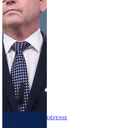
DÉFENSE