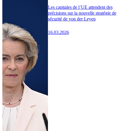
Les capitales de l’UE attendent des
précisions sur la nouvelle stratégie de
sécurité de von der Leyen
16.03.2026