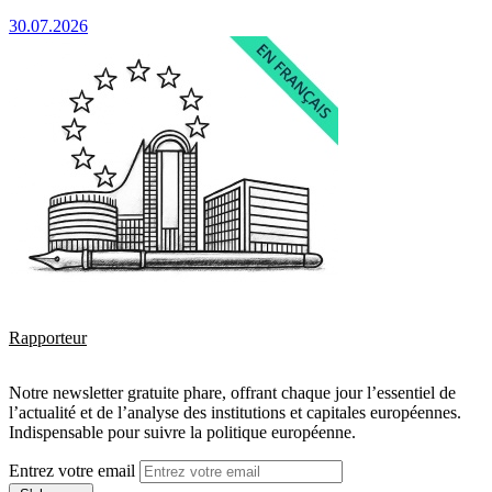
30.07.2026
Rapporteur
Notre newsletter gratuite phare, offrant chaque jour l’essentiel de
l’actualité et de l’analyse des institutions et capitales européennes.
Indispensable pour suivre la politique européenne.
Entrez votre email