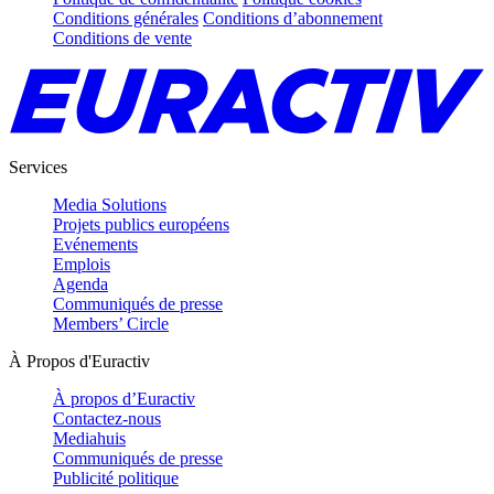
Conditions générales
Conditions d’abonnement
Conditions de vente
Services
Media Solutions
Projets publics européens
Evénements
Emplois
Agenda
Communiqués de presse
Members’ Circle
À Propos d'Euractiv
À propos d’Euractiv
Contactez-nous
Mediahuis
Communiqués de presse
Publicité politique