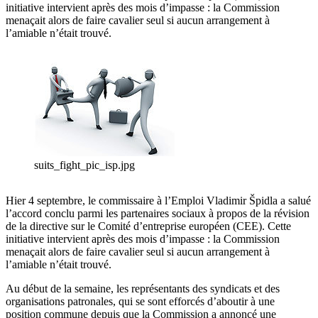
initiative intervient après des mois d’impasse : la Commission
menaçait alors de faire cavalier seul si aucun arrangement à
l’amiable n’était trouvé.
suits_fight_pic_isp.jpg
Hier 4 septembre, le commissaire à l’Emploi Vladimir Špidla a salué
l’accord conclu parmi les partenaires sociaux à propos de la révision
de la directive sur le Comité d’entreprise européen (CEE). Cette
initiative intervient après des mois d’impasse : la Commission
menaçait alors de faire cavalier seul si aucun arrangement à
l’amiable n’était trouvé.
Au début de la semaine, les représentants des syndicats et des
organisations patronales, qui se sont efforcés d’aboutir à une
position commune depuis que la Commission a annoncé une