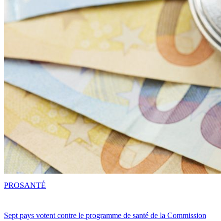
PRO
SANTÉ
Sept pays votent contre le programme de santé de la Commission