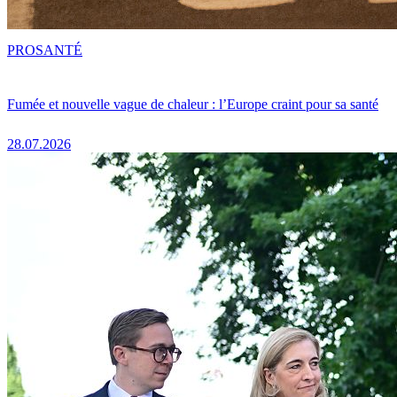
PRO
SANTÉ
Fumée et nouvelle vague de chaleur : l’Europe craint pour sa santé
28.07.2026