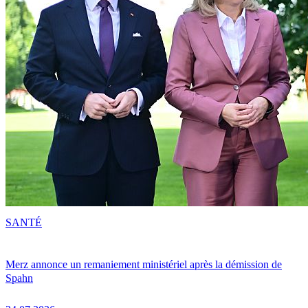
SANTÉ
Merz annonce un remaniement ministériel après la démission de
Spahn