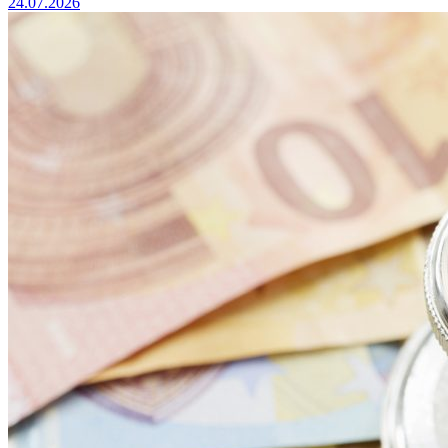
24.07.2026