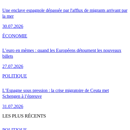
Une enclave espagnole dépassée par l'afflux de migrants arrivant par
la mer
30.07.2026
ÉCONOMIE
L’euro en mèmes : quand les Européens détournent les nouveaux
billets
27.07.2026
POLITIQUE
L’Espagne sous pression : la crise migratoire de Ceuta met
Schengen à l’épreuve
31.07.2026
LES PLUS RÉCENTS
POLITIQUE