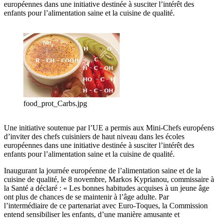
européennes dans une initiative destinée à susciter l’intérêt des
enfants pour l’alimentation saine et la cuisine de qualité.
food_prot_Carbs.jpg
Une initiative soutenue par l’UE a permis aux Mini-Chefs européens
d’inviter des chefs cuisiniers de haut niveau dans les écoles
européennes dans une initiative destinée à susciter l’intérêt des
enfants pour l’alimentation saine et la cuisine de qualité.
Inaugurant la journée européenne de l’alimentation saine et de la
cuisine de qualité, le 8 novembre, Markos Kyprianou, commissaire à
la Santé a déclaré : « Les bonnes habitudes acquises à un jeune âge
ont plus de chances de se maintenir à l’âge adulte. Par
l’intermédiaire de ce partenariat avec Euro-Toques, la Commission
entend sensibiliser les enfants, d’une manière amusante et