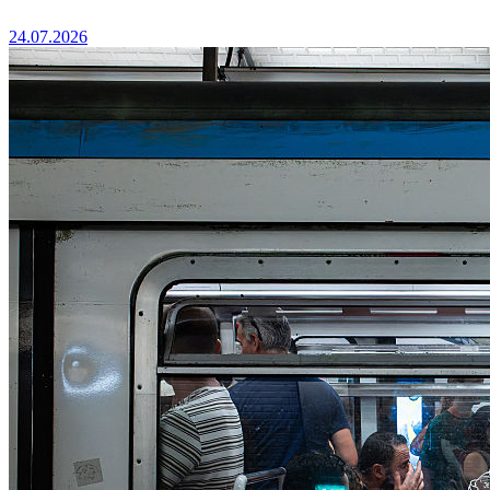
24.07.2026