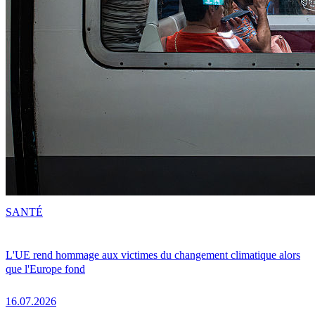
SANTÉ
L'UE rend hommage aux victimes du changement climatique alors
que l'Europe fond
16.07.2026