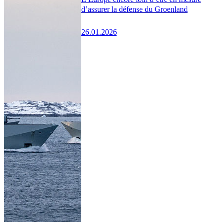
d’assurer la défense du Groenland
26.01.2026