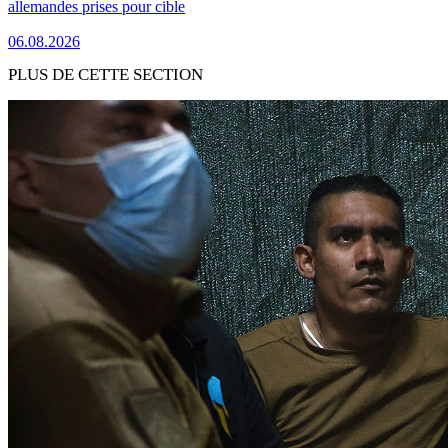
allemandes prises pour cible
06.08.2026
PLUS DE CETTE SECTION