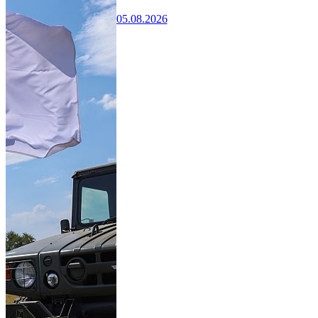
05.08.2026