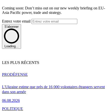
Coming soon: Don’t miss out on our new weekly briefing on EU-
Asia Pacific power, trade and strategy.
Entrez votre email
S'abonner
Loading...
LES PLUS RÉCENTS
PRO
DÉFENSE
L'Ukraine estime que près de 16 000 volontaires étrangers servent
dans son armée
06.08.2026
POLITIQUE