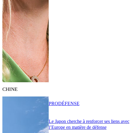
CHINE
PRO
DÉFENSE
Le Japon cherche à renforcer ses liens avec
l’Europe en matière de défense