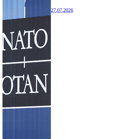
27.07.2026