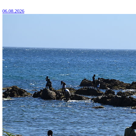
06.08.2026