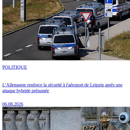
POLITIQUE
L'Allemagne renforce la sécurité à l'aéroport de Leipzig après une
attaque hybride présumée
06.08.2026