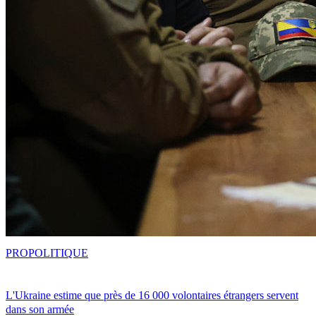
PRO
POLITIQUE
L'Ukraine estime que près de 16 000 volontaires étrangers servent
dans son armée