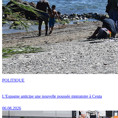
POLITIQUE
L'Espagne anticipe une nouvelle poussée migratoire à Ceuta
06.08.2026