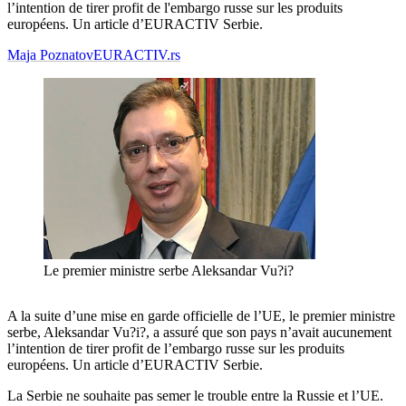
l’intention de tirer profit de l'embargo russe sur les produits
européens. Un article d’EURACTIV Serbie.
Maja Poznatov
EURACTIV.rs
Le premier ministre serbe Aleksandar Vu?i?
A la suite d’une mise en garde officielle de l’UE, le premier ministre
serbe, Aleksandar Vu?i?, a assuré que son pays n’avait aucunement
l’intention de tirer profit de l’embargo russe sur les produits
européens. Un article d’EURACTIV Serbie.
La Serbie ne souhaite pas semer le trouble entre la Russie et l’UE.