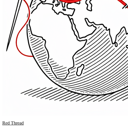
Red Thread