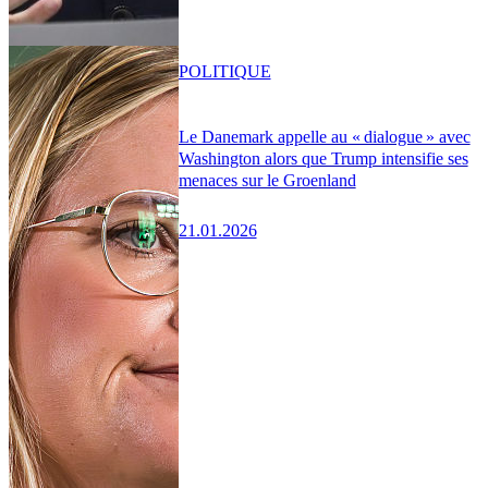
POLITIQUE
Le Danemark appelle au « dialogue » avec
Washington alors que Trump intensifie ses
menaces sur le Groenland
21.01.2026