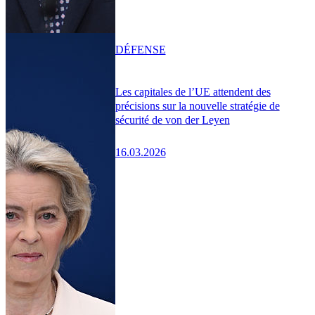
DÉFENSE
Les capitales de l’UE attendent des
précisions sur la nouvelle stratégie de
sécurité de von der Leyen
16.03.2026