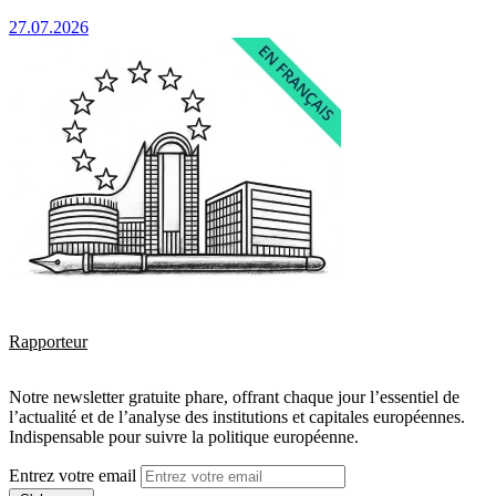
27.07.2026
Rapporteur
Notre newsletter gratuite phare, offrant chaque jour l’essentiel de
l’actualité et de l’analyse des institutions et capitales européennes.
Indispensable pour suivre la politique européenne.
Entrez votre email