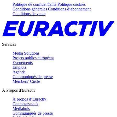
Politique de confidentialité
Politique cookies
Conditions générales
Conditions d’abonnement
Conditions de vente
Services
Media Solutions
Projets publics européens
Evénements
Emplois
Agenda
Communiqués de presse
Members’ Circle
À Propos d'Euractiv
À propos d’Euractiv
Contactez-nous
Mediahuis
Communiqués de presse