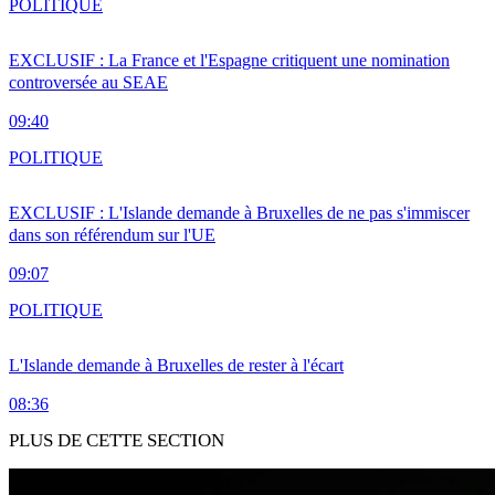
POLITIQUE
EXCLUSIF : La France et l'Espagne critiquent une nomination
controversée au SEAE
09:40
POLITIQUE
EXCLUSIF : L'Islande demande à Bruxelles de ne pas s'immiscer
dans son référendum sur l'UE
09:07
POLITIQUE
L'Islande demande à Bruxelles de rester à l'écart
08:36
PLUS DE CETTE SECTION