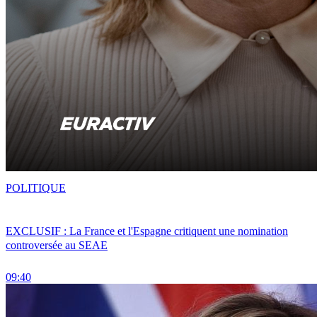
POLITIQUE
EXCLUSIF : La France et l'Espagne critiquent une nomination
controversée au SEAE
09:40