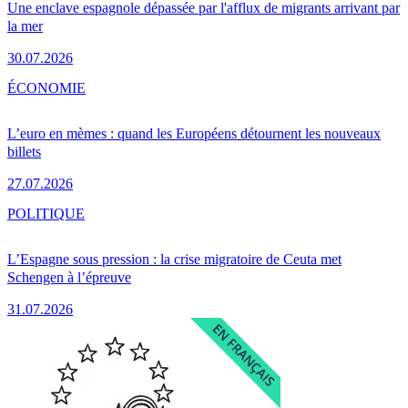
Une enclave espagnole dépassée par l'afflux de migrants arrivant par
la mer
30.07.2026
ÉCONOMIE
L’euro en mèmes : quand les Européens détournent les nouveaux
billets
27.07.2026
POLITIQUE
L’Espagne sous pression : la crise migratoire de Ceuta met
Schengen à l’épreuve
31.07.2026