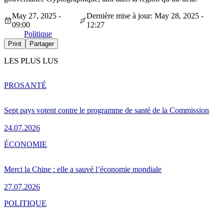
May 27, 2025 -
Dernière mise à jour: May 28, 2025 -
09:00
12:27
Politique
Print
Partager
LES PLUS LUS
PRO
SANTÉ
Sept pays votent contre le programme de santé de la Commission
24.07.2026
ÉCONOMIE
Merci la Chine : elle a sauvé l’économie mondiale
27.07.2026
POLITIQUE