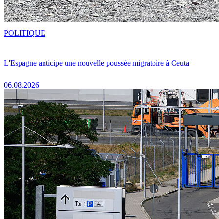
POLITIQUE
L'Espagne anticipe une nouvelle poussée migratoire à Ceuta
06.08.2026