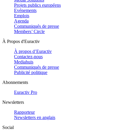
Projets publics européens
Evénements
Emplois
Agenda
Communiqués de presse
Members’ Circle
À Propos d'Euractiv
À propos d’Euractiv
Contactez-nous
Mediahuis
Communiqués de presse
Publicité politique
Abonnements
Euractiv Pro
Newsletters
Rapporteur
Newsletters en anglais
Social