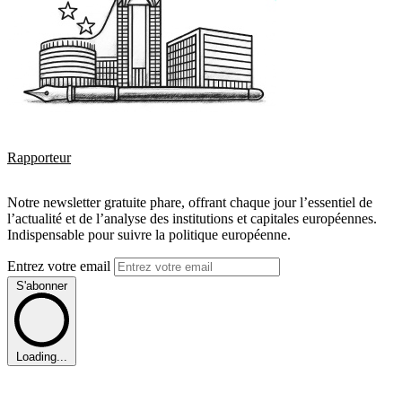
Rapporteur
Notre newsletter gratuite phare, offrant chaque jour l’essentiel de
l’actualité et de l’analyse des institutions et capitales européennes.
Indispensable pour suivre la politique européenne.
Entrez votre email
S'abonner
Loading...