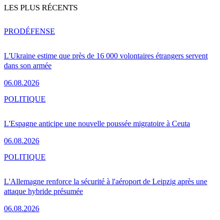
LES PLUS RÉCENTS
PRO
DÉFENSE
L'Ukraine estime que près de 16 000 volontaires étrangers servent
dans son armée
06.08.2026
POLITIQUE
L'Espagne anticipe une nouvelle poussée migratoire à Ceuta
06.08.2026
POLITIQUE
L'Allemagne renforce la sécurité à l'aéroport de Leipzig après une
attaque hybride présumée
06.08.2026