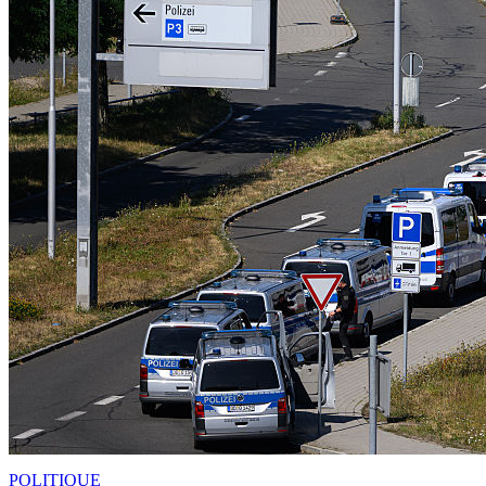
POLITIQUE