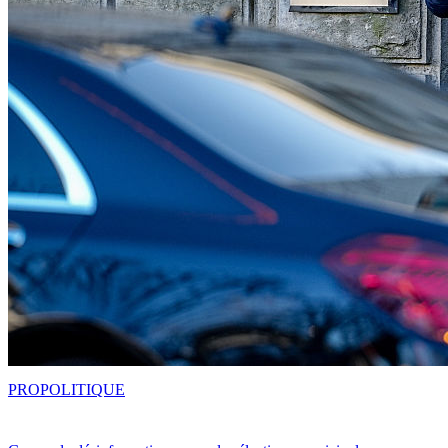
PRO
POLITIQUE