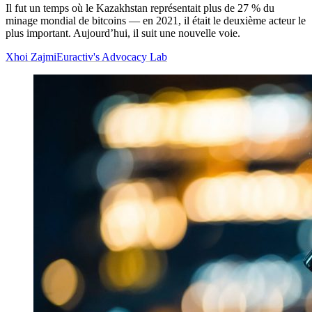
Il fut un temps où le Kazakhstan représentait plus de 27 % du
minage mondial de bitcoins — en 2021, il était le deuxième acteur le
plus important. Aujourd’hui, il suit une nouvelle voie.
Xhoi Zajmi
Euractiv's Advocacy Lab