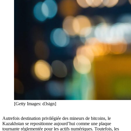
[Getty Images: d3sign]
Autrefois destination privilégiée des mineurs de bitcoins, le
Kazakhstan se repositionne aujourd’hui comme une plaque
tournante réglementée pour les actifs numériques. Toutefois, les