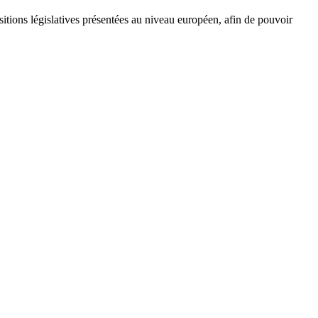
itions législatives présentées au niveau européen, afin de pouvoir