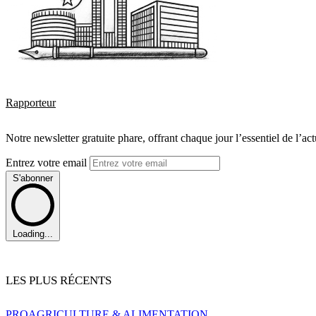
Rapporteur
Notre newsletter gratuite phare, offrant chaque jour l’essentiel de l’ac
Entrez votre email
S'abonner
Loading...
LES PLUS RÉCENTS
PRO
AGRICULTURE & ALIMENTATION