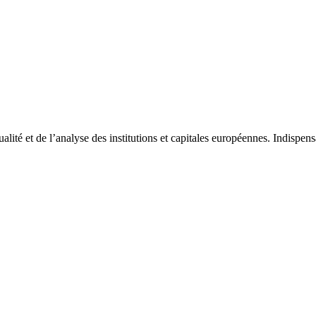
tualité et de l’analyse des institutions et capitales européennes. Indispe