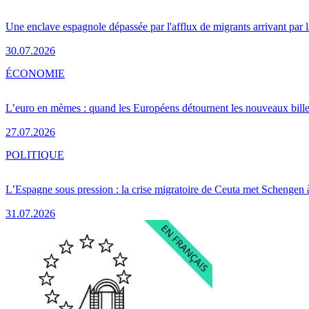
Une enclave espagnole dépassée par l'afflux de migrants arrivant par 
30.07.2026
ÉCONOMIE
L’euro en mèmes : quand les Européens détournent les nouveaux bille
27.07.2026
POLITIQUE
L’Espagne sous pression : la crise migratoire de Ceuta met Schengen 
31.07.2026