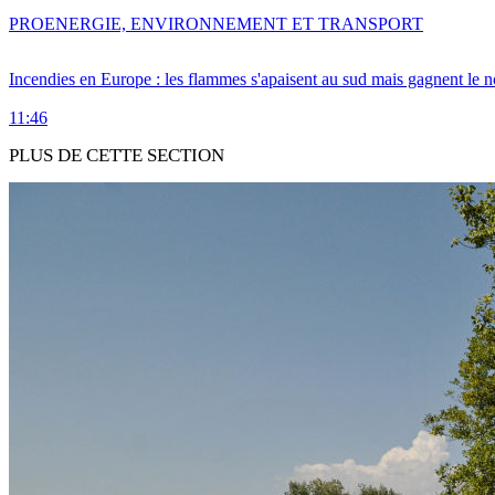
PRO
ENERGIE, ENVIRONNEMENT ET TRANSPORT
Incendies en Europe : les flammes s'apaisent au sud mais gagnent le n
11:46
PLUS DE CETTE SECTION