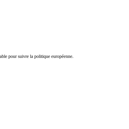
nsable pour suivre la politique européenne.