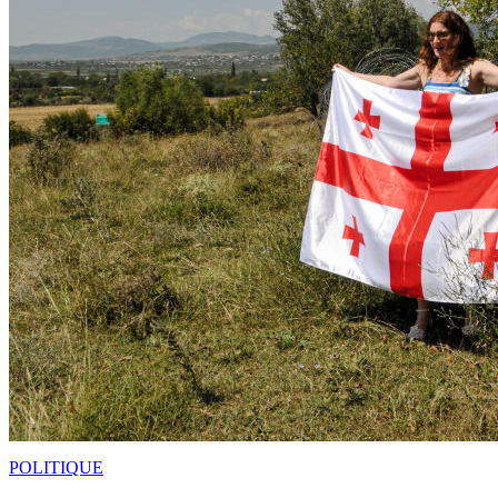
POLITIQUE