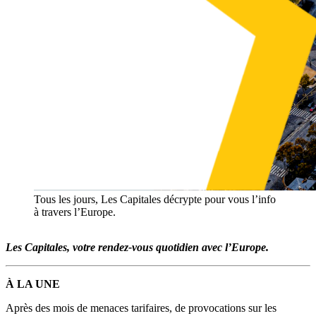
Tous les jours, Les Capitales décrypte pour vous l’info
à travers l’Europe.
Les Capitales, votre rendez-vous quotidien avec l’Europe.
À LA UNE
Après des mois de menaces tarifaires, de provocations sur les