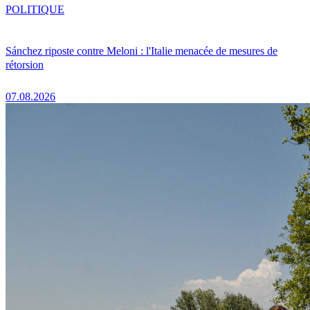
POLITIQUE
Sánchez riposte contre Meloni : l'Italie menacée de mesures de
rétorsion
07.08.2026