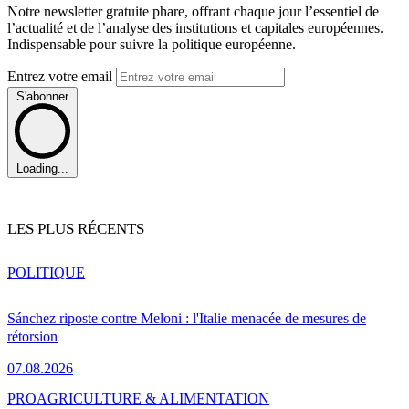
Notre newsletter gratuite phare, offrant chaque jour l’essentiel de
l’actualité et de l’analyse des institutions et capitales européennes.
Indispensable pour suivre la politique européenne.
Entrez votre email
S'abonner
Loading...
LES PLUS RÉCENTS
POLITIQUE
Sánchez riposte contre Meloni : l'Italie menacée de mesures de
rétorsion
07.08.2026
PRO
AGRICULTURE & ALIMENTATION