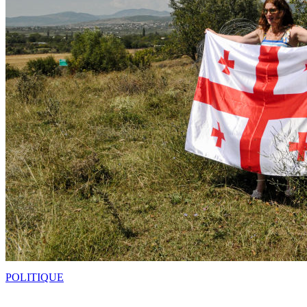
POLITIQUE