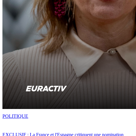
POLITIQUE
EXCLUSIF : La France et l'Espagne critiquent une nomination