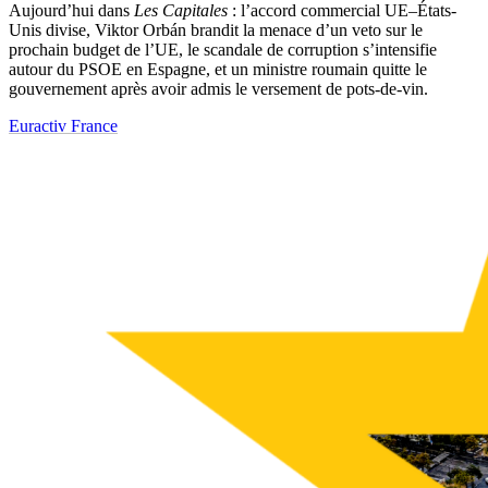
Aujourd’hui dans
Les Capitales
: l’accord commercial UE–États-
Unis divise, Viktor Orbán brandit la menace d’un veto sur le
prochain budget de l’UE, le scandale de corruption s’intensifie
autour du PSOE en Espagne, et un ministre roumain quitte le
gouvernement après avoir admis le versement de pots-de-vin.
Euractiv France