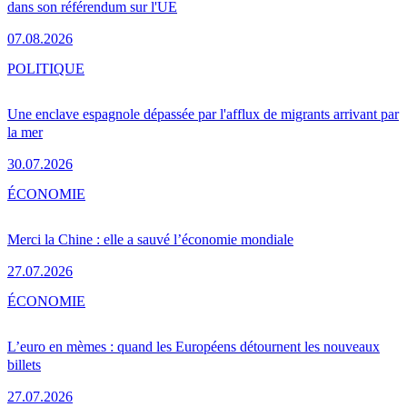
dans son référendum sur l'UE
07.08.2026
POLITIQUE
Une enclave espagnole dépassée par l'afflux de migrants arrivant par
la mer
30.07.2026
ÉCONOMIE
Merci la Chine : elle a sauvé l’économie mondiale
27.07.2026
ÉCONOMIE
L’euro en mèmes : quand les Européens détournent les nouveaux
billets
27.07.2026