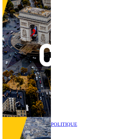
POLITIQUE