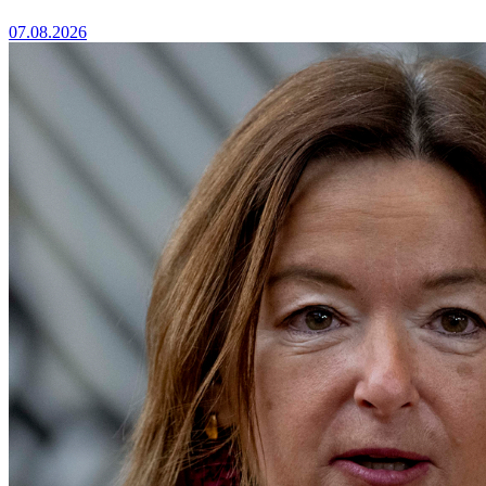
07.08.2026