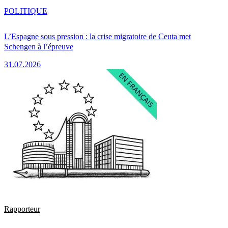
POLITIQUE
L’Espagne sous pression : la crise migratoire de Ceuta met
Schengen à l’épreuve
31.07.2026
Rapporteur