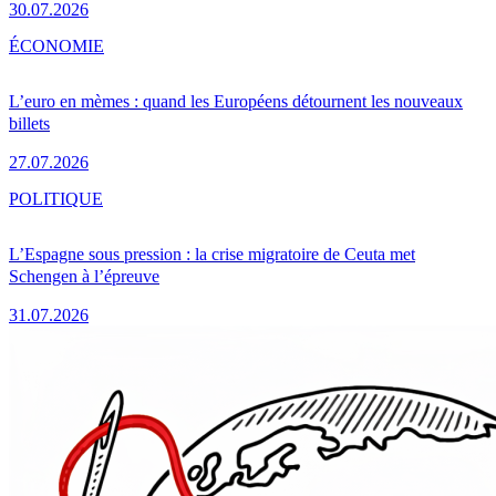
30.07.2026
ÉCONOMIE
L’euro en mèmes : quand les Européens détournent les nouveaux
billets
27.07.2026
POLITIQUE
L’Espagne sous pression : la crise migratoire de Ceuta met
Schengen à l’épreuve
31.07.2026