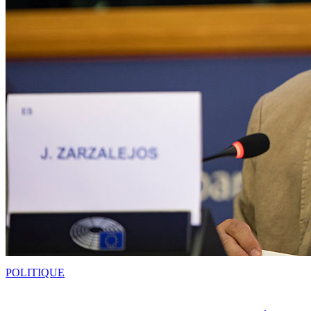
POLITIQUE