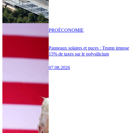
PRO
ÉCONOMIE
Panneaux solaires et puces : Trump impose
15% de taxes sur le polysilicium
07.08.2026