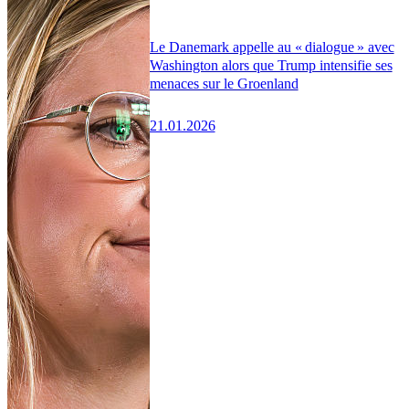
Le Danemark appelle au « dialogue » avec
Washington alors que Trump intensifie ses
menaces sur le Groenland
21.01.2026