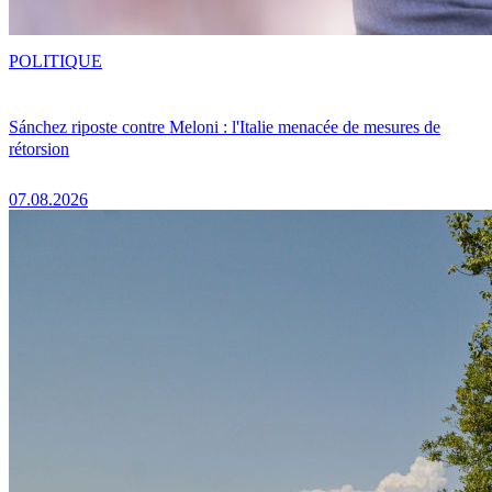
POLITIQUE
Sánchez riposte contre Meloni : l'Italie menacée de mesures de
rétorsion
07.08.2026