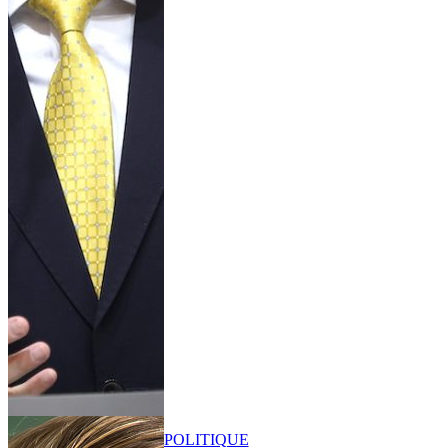
POLITIQUE