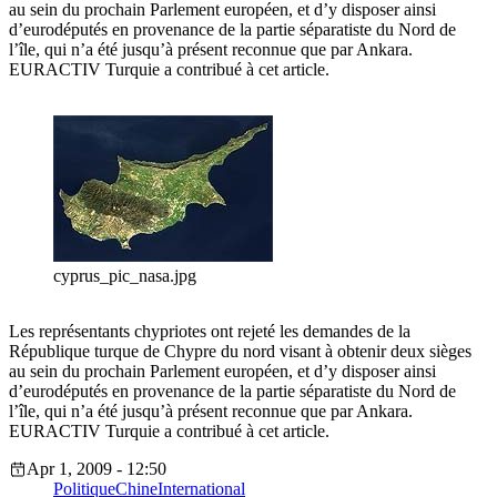
au sein du prochain Parlement européen, et d’y disposer ainsi
d’eurodéputés en provenance de la partie séparatiste du Nord de
l’île, qui n’a été jusqu’à présent reconnue que par Ankara.
EURACTIV Turquie a contribué à cet article.
cyprus_pic_nasa.jpg
Les représentants chypriotes ont rejeté les demandes de la
République turque de Chypre du nord visant à obtenir deux sièges
au sein du prochain Parlement européen, et d’y disposer ainsi
d’eurodéputés en provenance de la partie séparatiste du Nord de
l’île, qui n’a été jusqu’à présent reconnue que par Ankara.
EURACTIV Turquie a contribué à cet article.
Apr 1, 2009 - 12:50
Politique
Chine
International