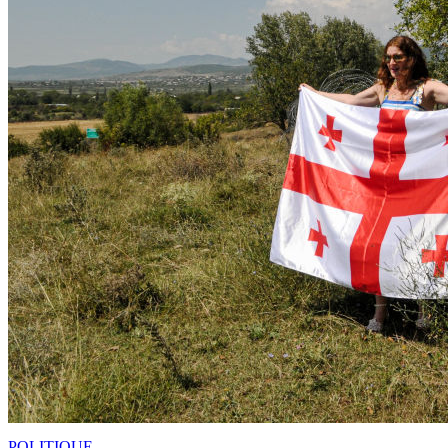
POLITIQUE