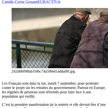
Camille-Cerise Gessant
EURACTIV.fr
242d6b098ab1f46c74a5f66d1addaf8f.jpg
Les Français sont dans la rue, mardi 7 septembre, pour protester
contre le projet sur les retraites du gouvernement. Partout en Europe,
les régimes de pensions sont réformés pour faire face à une
population qui vieillit.
C’est la première manifestation de la rentrée et elle devrait être d’une