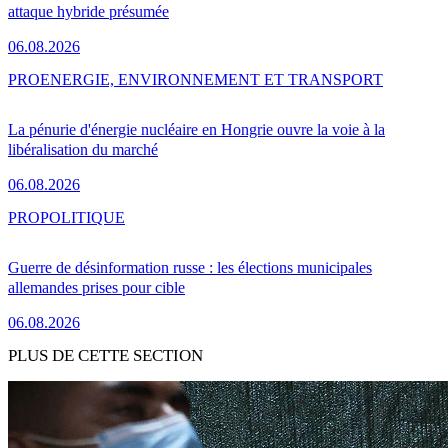
attaque hybride présumée
06.08.2026
PRO
ENERGIE, ENVIRONNEMENT ET TRANSPORT
La pénurie d'énergie nucléaire en Hongrie ouvre la voie à la
libéralisation du marché
06.08.2026
PRO
POLITIQUE
Guerre de désinformation russe : les élections municipales
allemandes prises pour cible
06.08.2026
PLUS DE CETTE SECTION