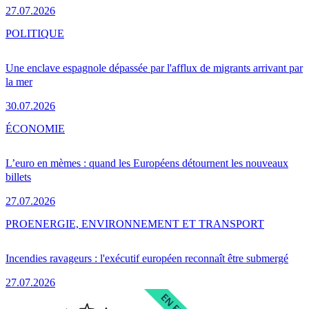
27.07.2026
POLITIQUE
Une enclave espagnole dépassée par l'afflux de migrants arrivant par
la mer
30.07.2026
ÉCONOMIE
L’euro en mèmes : quand les Européens détournent les nouveaux
billets
27.07.2026
PRO
ENERGIE, ENVIRONNEMENT ET TRANSPORT
Incendies ravageurs : l'exécutif européen reconnaît être submergé
27.07.2026