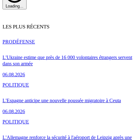
Loading...
LES PLUS RÉCENTS
PRO
DÉFENSE
L'Ukraine estime que près de 16 000 volontaires étrangers servent
dans son armée
06.08.2026
POLITIQUE
L'Espagne anticipe une nouvelle poussée migratoire à Ceuta
06.08.2026
POLITIQUE
L'Allemagne renforce la sécurité à l'aéroport de Leipzig après une