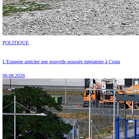
POLITIQUE
L'Espagne anticipe une nouvelle poussée migratoire à Ceuta
06.08.2026