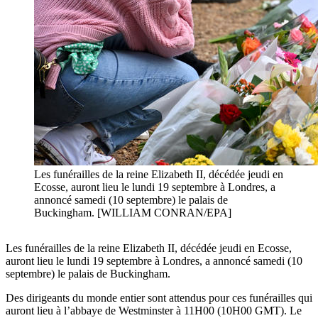
Les funérailles de la reine Elizabeth II, décédée jeudi en
Ecosse, auront lieu le lundi 19 septembre à Londres, a
annoncé samedi (10 septembre) le palais de
Buckingham. [WILLIAM CONRAN/EPA]
Les funérailles de la reine Elizabeth II, décédée jeudi en Ecosse,
auront lieu le lundi 19 septembre à Londres, a annoncé samedi (10
septembre) le palais de Buckingham.
Des dirigeants du monde entier sont attendus pour ces funérailles qui
auront lieu à l’abbaye de Westminster à 11H00 (10H00 GMT). Le