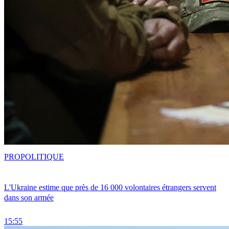
PRO
POLITIQUE
L'Ukraine estime que près de 16 000 volontaires étrangers servent
dans son armée
15:55