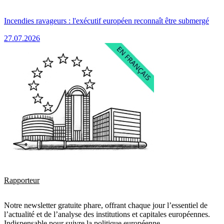
Incendies ravageurs : l'exécutif européen reconnaît être submergé
27.07.2026
Rapporteur
Notre newsletter gratuite phare, offrant chaque jour l’essentiel de
l’actualité et de l’analyse des institutions et capitales européennes.
Indispensable pour suivre la politique européenne.