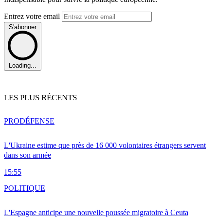
Entrez votre email
S'abonner
Loading...
LES PLUS RÉCENTS
PRO
DÉFENSE
L'Ukraine estime que près de 16 000 volontaires étrangers servent
dans son armée
15:55
POLITIQUE
L'Espagne anticipe une nouvelle poussée migratoire à Ceuta