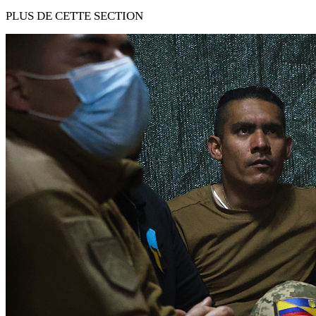
PLUS DE CETTE SECTION