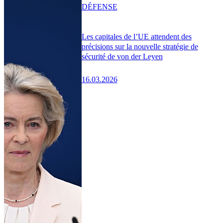
DÉFENSE
Les capitales de l’UE attendent des
précisions sur la nouvelle stratégie de
sécurité de von der Leyen
16.03.2026