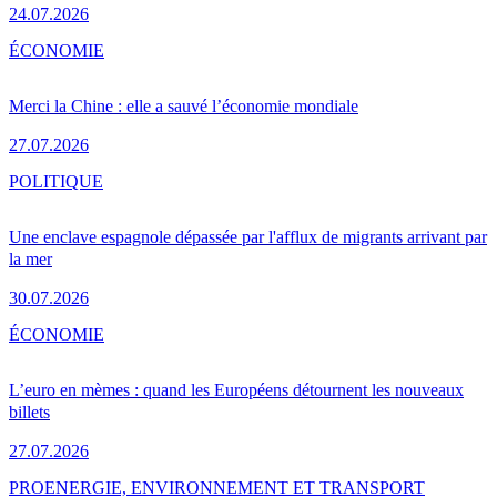
24.07.2026
ÉCONOMIE
Merci la Chine : elle a sauvé l’économie mondiale
27.07.2026
POLITIQUE
Une enclave espagnole dépassée par l'afflux de migrants arrivant par
la mer
30.07.2026
ÉCONOMIE
L’euro en mèmes : quand les Européens détournent les nouveaux
billets
27.07.2026
PRO
ENERGIE, ENVIRONNEMENT ET TRANSPORT