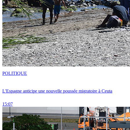
POLITIQUE
L'Espagne anticipe une nouvelle poussée migratoire à Ceuta
15:07