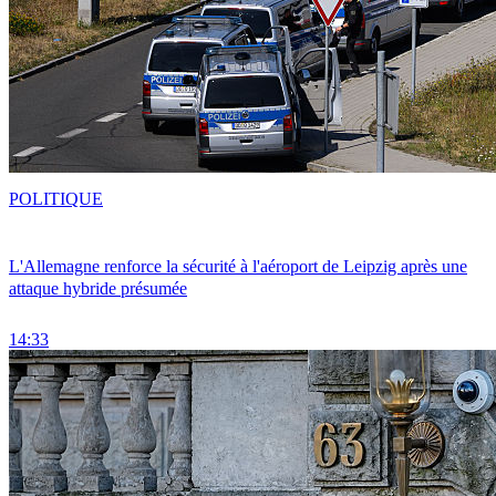
POLITIQUE
L'Allemagne renforce la sécurité à l'aéroport de Leipzig après une
attaque hybride présumée
14:33