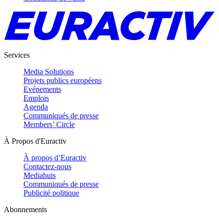
Services
Media Solutions
Projets publics européens
Evénements
Emplois
Agenda
Communiqués de presse
Members’ Circle
À Propos d'Euractiv
À propos d’Euractiv
Contactez-nous
Mediahuis
Communiqués de presse
Publicité politique
Abonnements