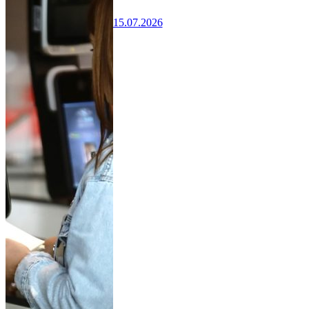
15.07.2026