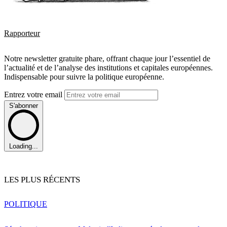
Rapporteur
Notre newsletter gratuite phare, offrant chaque jour l’essentiel de
l’actualité et de l’analyse des institutions et capitales européennes.
Indispensable pour suivre la politique européenne.
Entrez votre email
S'abonner
Loading...
LES PLUS RÉCENTS
POLITIQUE