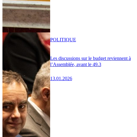
POLITIQUE
Les discussions sur le budget reviennent à
l’Assemblée, avant le 49.3
13.01.2026