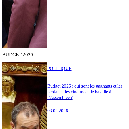
BUDGET 2026
POLITIQUE
Budget 2026 : qui sont les gagnants et les
perdants des cinq mois de bataille à
l’Assemblée ?
03.02.2026