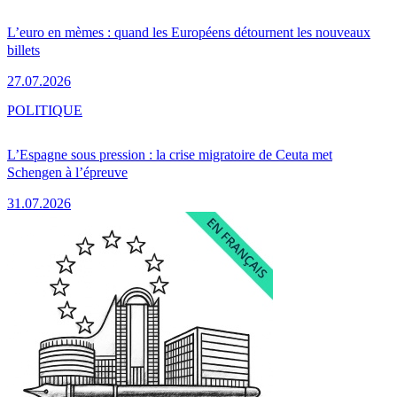
L’euro en mèmes : quand les Européens détournent les nouveaux
billets
27.07.2026
POLITIQUE
L’Espagne sous pression : la crise migratoire de Ceuta met
Schengen à l’épreuve
31.07.2026