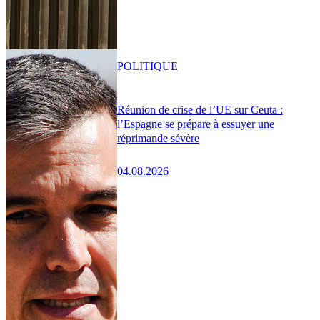
POLITIQUE
Réunion de crise de l’UE sur Ceuta :
l’Espagne se prépare à essuyer une
réprimande sévère
04.08.2026