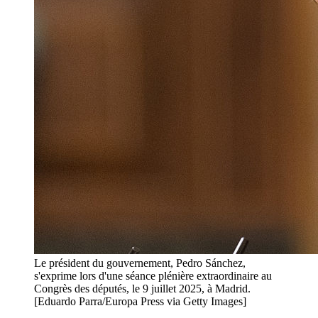
Le président du gouvernement, Pedro Sánchez,
s'exprime lors d'une séance plénière extraordinaire au
Congrès des députés, le 9 juillet 2025, à Madrid.
[Eduardo Parra/Europa Press via Getty Images]