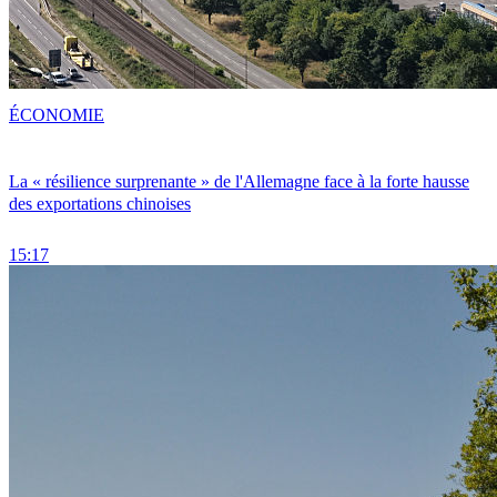
ÉCONOMIE
La « résilience surprenante » de l'Allemagne face à la forte hausse
des exportations chinoises
15:17