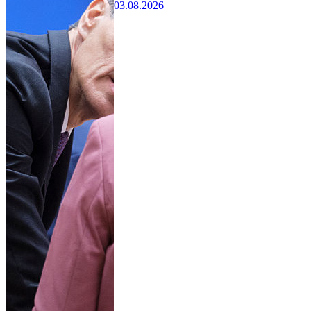
03.08.2026