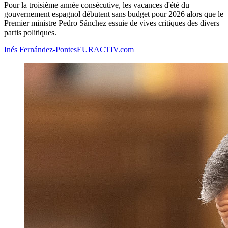
Pour la troisième année consécutive, les vacances d'été du
gouvernement espagnol débutent sans budget pour 2026 alors que le
Premier ministre Pedro Sánchez essuie de vives critiques des divers
partis politiques.
Inés Fernández-Pontes
EURACTIV.com