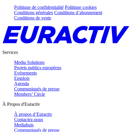
Politique de confidentialité
Politique cookies
Conditions générales
Conditions d’abonnement
Conditions de vente
Services
Media Solutions
Projets publics européens
Evénements
Emplois
Agenda
Communiqués de presse
Members’ Circle
À Propos d'Euractiv
À propos d’Euractiv
Contactez-nous
Mediahuis
Communiqués de presse