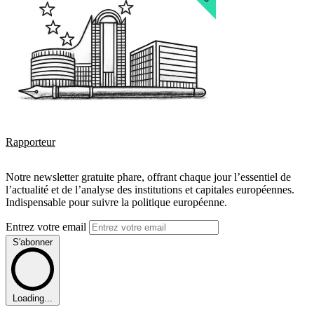
Rapporteur
Notre newsletter gratuite phare, offrant chaque jour l’essentiel de
l’actualité et de l’analyse des institutions et capitales européennes.
Indispensable pour suivre la politique européenne.
Entrez votre email
S'abonner
Loading...