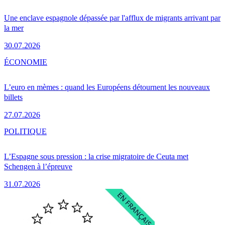
Une enclave espagnole dépassée par l'afflux de migrants arrivant par
la mer
30.07.2026
ÉCONOMIE
L’euro en mèmes : quand les Européens détournent les nouveaux
billets
27.07.2026
POLITIQUE
L’Espagne sous pression : la crise migratoire de Ceuta met
Schengen à l’épreuve
31.07.2026