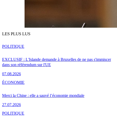
LES PLUS LUS
POLITIQUE
EXCLUSIF : L'Islande demande à Bruxelles de ne pas s'immiscer
dans son référendum sur l'UE
07.08.2026
ÉCONOMIE
Merci la Chine : elle a sauvé l’économie mondiale
27.07.2026
POLITIQUE