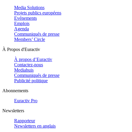
Media Solutions
Projets publics européens
Evénements
Emplois
Agenda
Communiqués de presse
Members’ Circle
À Propos d'Euractiv
À propos d’Euractiv
Contactez-nous
Mediahuis
Communiqués de presse
Publicité politique
Abonnements
Euractiv Pro
Newsletters
Rapporteur
Newsletters en anglais