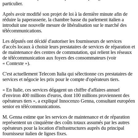
particulier.
Après avoir modifié son projet de loi à la dernière minute afin de
réduire la paperasserie, la chambre basse du parlement italien a
introduit une nouvelle mesure de libéralisation sur le marché des
télécommunications.
Les députés ont décidé d'autoriser les fournisseurs de services
d'accès locaux à choisir leurs prestataires de services de réparation et
de maintenance des centres de commutation, qui relient les réseaux
de télécommunication aux foyers des consommateurs (voir
« Contexte »).
C'est actuellement Telecom Italia qui sélectionne ces prestataires de
services et négocie les prix pour le compte d'opérateurs tiers.
« En Italie, ces services dégagent un chiffre d'affaires annuel
d'environ 400 millions d'euros, dont 100 millions proviennent des
opérateurs tiers », a expliqué Innocenzo Genna, consultant européen
senior en télécommunications.
M. Genna estime que les services de maintenance et de réparation
représentent un cinquième des coûts totaux assumés par les autres
opérateurs pour la location d'infrastructures auprès du principal
fournisseur italien de lignes fixes.