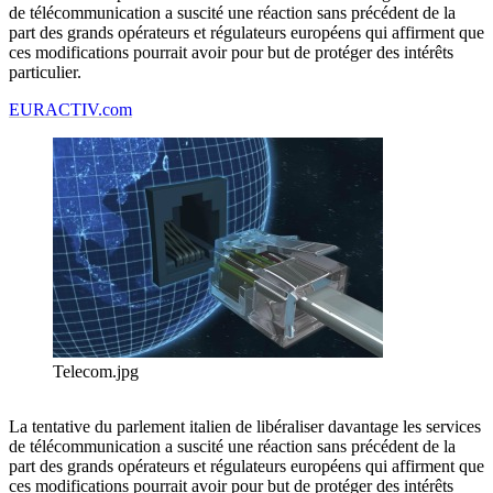
de télécommunication a suscité une réaction sans précédent de la
part des grands opérateurs et régulateurs européens qui affirment que
ces modifications pourrait avoir pour but de protéger des intérêts
particulier.
EURACTIV.com
Telecom.jpg
La tentative du parlement italien de libéraliser davantage les services
de télécommunication a suscité une réaction sans précédent de la
part des grands opérateurs et régulateurs européens qui affirment que
ces modifications pourrait avoir pour but de protéger des intérêts