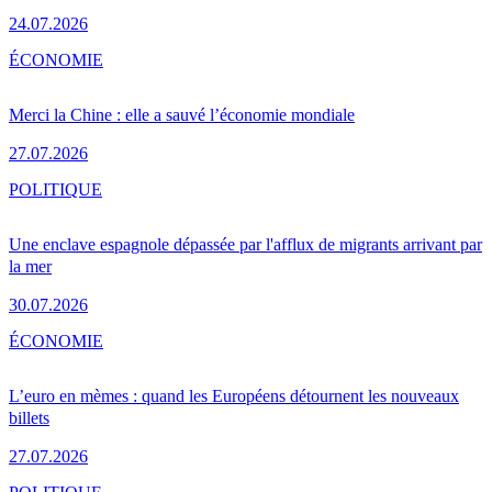
24.07.2026
ÉCONOMIE
Merci la Chine : elle a sauvé l’économie mondiale
27.07.2026
POLITIQUE
Une enclave espagnole dépassée par l'afflux de migrants arrivant par
la mer
30.07.2026
ÉCONOMIE
L’euro en mèmes : quand les Européens détournent les nouveaux
billets
27.07.2026