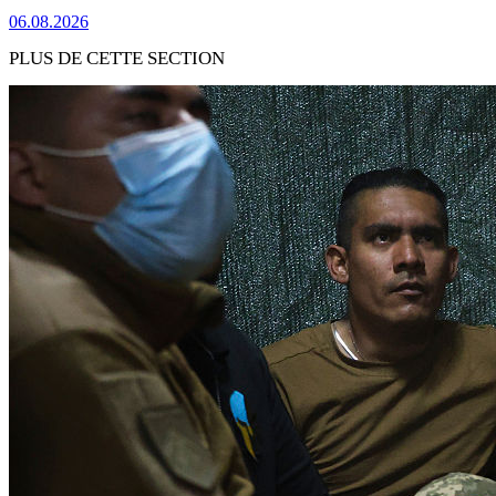
06.08.2026
PLUS DE CETTE SECTION