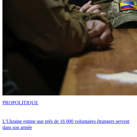
PRO
POLITIQUE
L'Ukraine estime que près de 16 000 volontaires étrangers servent
dans son armée