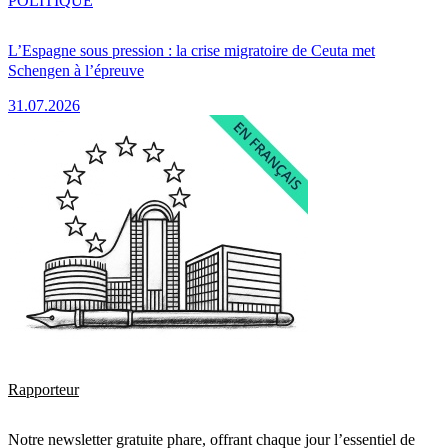
POLITIQUE
L’Espagne sous pression : la crise migratoire de Ceuta met
Schengen à l’épreuve
31.07.2026
Rapporteur
Notre newsletter gratuite phare, offrant chaque jour l’essentiel de