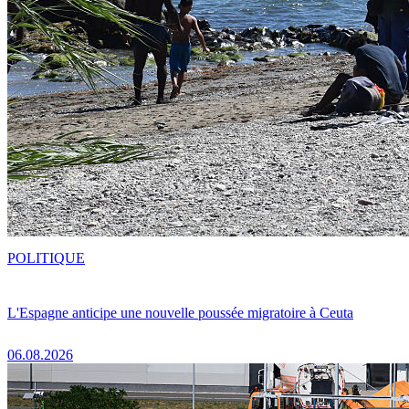
POLITIQUE
L'Espagne anticipe une nouvelle poussée migratoire à Ceuta
06.08.2026