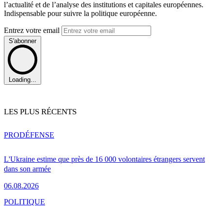
l’actualité et de l’analyse des institutions et capitales européennes.
Indispensable pour suivre la politique européenne.
Entrez votre email
S'abonner
Loading...
LES PLUS RÉCENTS
PRO
DÉFENSE
L'Ukraine estime que près de 16 000 volontaires étrangers servent
dans son armée
06.08.2026
POLITIQUE