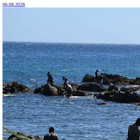
06.08.2026