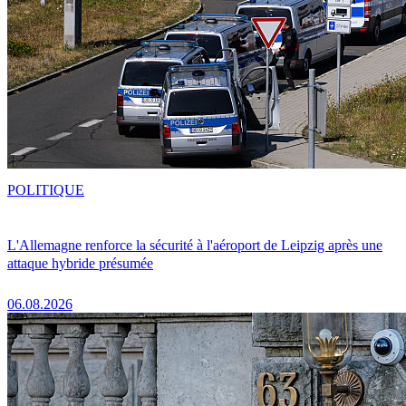
POLITIQUE
L'Allemagne renforce la sécurité à l'aéroport de Leipzig après une
attaque hybride présumée
06.08.2026