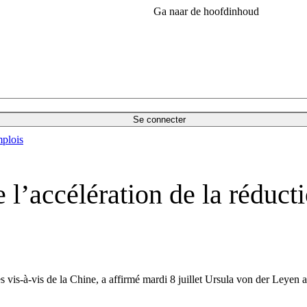
Ga naar de hoofdinhoud
Se connecter
plois
l’accélération de la réducti
s vis-à-vis de la Chine, a affirmé mardi 8 juillet Ursula von der Leyen