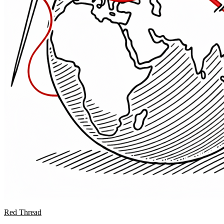
Red Thread