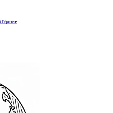
à l’épreuve