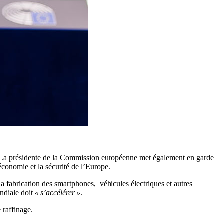
en. La présidente de la Commission européenne met également en garde
conomie et la sécurité de l’Europe.
 la fabrication des smartphones, véhicules électriques et autres
ndiale doit
« s’accélérer »
.
 raffinage.