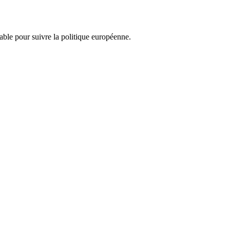
nsable pour suivre la politique européenne.