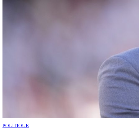
POLITIQUE