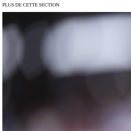
PLUS DE CETTE SECTION