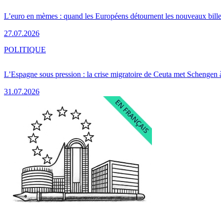
L’euro en mèmes : quand les Européens détournent les nouveaux bille
27.07.2026
POLITIQUE
L’Espagne sous pression : la crise migratoire de Ceuta met Schengen 
31.07.2026