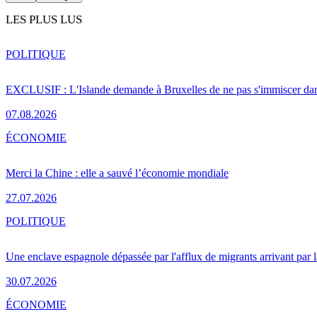
LES PLUS LUS
POLITIQUE
EXCLUSIF : L'Islande demande à Bruxelles de ne pas s'immiscer dan
07.08.2026
ÉCONOMIE
Merci la Chine : elle a sauvé l’économie mondiale
27.07.2026
POLITIQUE
Une enclave espagnole dépassée par l'afflux de migrants arrivant par 
30.07.2026
ÉCONOMIE