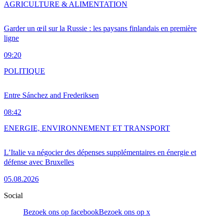
AGRICULTURE & ALIMENTATION
Garder un œil sur la Russie : les paysans finlandais en première
ligne
09:20
POLITIQUE
Entre Sánchez and Frederiksen
08:42
ENERGIE, ENVIRONNEMENT ET TRANSPORT
L’Italie va négocier des dépenses supplémentaires en énergie et
défense avec Bruxelles
05.08.2026
Social
Bezoek ons op facebook
Bezoek ons op x