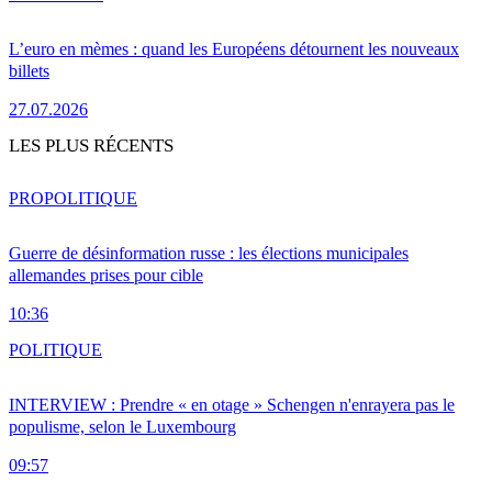
L’euro en mèmes : quand les Européens détournent les nouveaux
billets
27.07.2026
LES PLUS RÉCENTS
PRO
POLITIQUE
Guerre de désinformation russe : les élections municipales
allemandes prises pour cible
10:36
POLITIQUE
INTERVIEW : Prendre « en otage » Schengen n'enrayera pas le
populisme, selon le Luxembourg
09:57