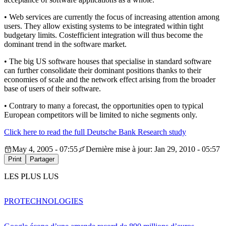
• Web services are currently the focus of increasing attention among
users. They allow existing systems to be integrated within tight
budgetary limits. Costefficient integration will thus become the
dominant trend in the software market.
• The big US software houses that specialise in standard software
can further consolidate their dominant positions thanks to their
economies of scale and the network effect arising from the broader
base of users of their software.
• Contrary to many a forecast, the opportunities open to typical
European competitors will be limited to niche segments only.
Click here to read the full Deutsche Bank Research study
May 4, 2005 - 07:55
Dernière mise à jour: Jan 29, 2010 - 05:57
Print
Partager
LES PLUS LUS
PRO
TECHNOLOGIES