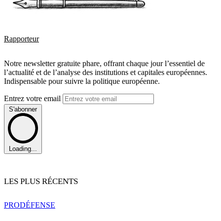
Rapporteur
Notre newsletter gratuite phare, offrant chaque jour l’essentiel de
l’actualité et de l’analyse des institutions et capitales européennes.
Indispensable pour suivre la politique européenne.
Entrez votre email
S'abonner
Loading...
LES PLUS RÉCENTS
PRO
DÉFENSE