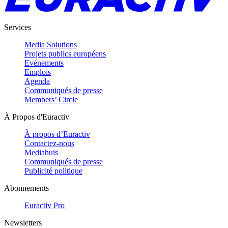
Services
Media Solutions
Projets publics européens
Evénements
Emplois
Agenda
Communiqués de presse
Members’ Circle
À Propos d'Euractiv
À propos d’Euractiv
Contactez-nous
Mediahuis
Communiqués de presse
Publicité politique
Abonnements
Euractiv Pro
Newsletters