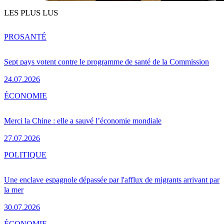
LES PLUS LUS
PRO
SANTÉ
Sept pays votent contre le programme de santé de la Commission
24.07.2026
ÉCONOMIE
Merci la Chine : elle a sauvé l’économie mondiale
27.07.2026
POLITIQUE
Une enclave espagnole dépassée par l'afflux de migrants arrivant par
la mer
30.07.2026
ÉCONOMIE