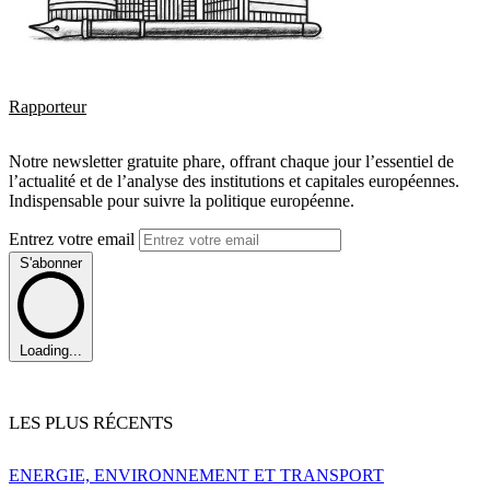
Rapporteur
Notre newsletter gratuite phare, offrant chaque jour l’essentiel de
l’actualité et de l’analyse des institutions et capitales européennes.
Indispensable pour suivre la politique européenne.
Entrez votre email
S'abonner
Loading...
LES PLUS RÉCENTS
ENERGIE, ENVIRONNEMENT ET TRANSPORT