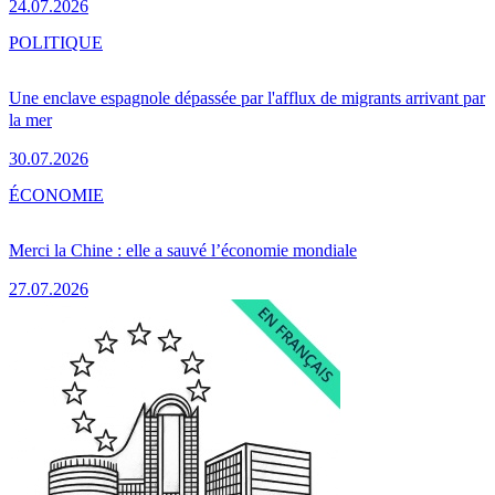
24.07.2026
POLITIQUE
Une enclave espagnole dépassée par l'afflux de migrants arrivant par
la mer
30.07.2026
ÉCONOMIE
Merci la Chine : elle a sauvé l’économie mondiale
27.07.2026