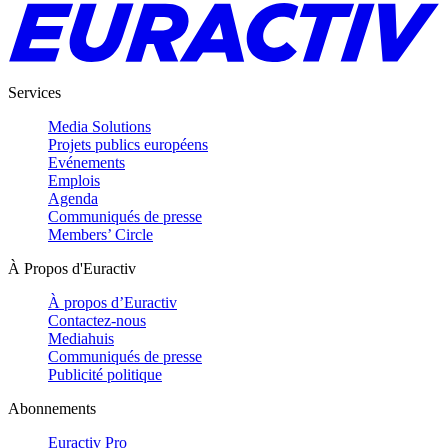
Services
Media Solutions
Projets publics européens
Evénements
Emplois
Agenda
Communiqués de presse
Members’ Circle
À Propos d'Euractiv
À propos d’Euractiv
Contactez-nous
Mediahuis
Communiqués de presse
Publicité politique
Abonnements
Euractiv Pro