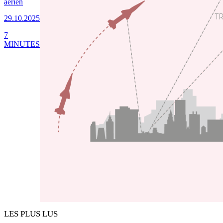
aérien
29.10.2025
7
MINUTES
LES PLUS LUS