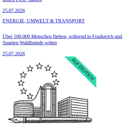
25.07.2026
ENERGIE, UMWELT & TRANSPORT
Über 100.000 Menschen fliehen, während in Frankreich und
Spanien Waldbrände wüten
25.07.2026