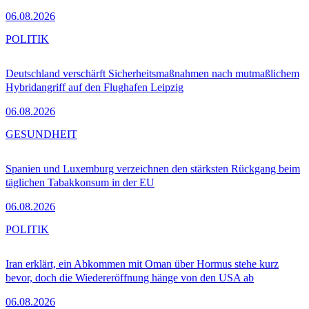
06.08.2026
POLITIK
Deutschland verschärft Sicherheitsmaßnahmen nach mutmaßlichem
Hybridangriff auf den Flughafen Leipzig
06.08.2026
GESUNDHEIT
Spanien und Luxemburg verzeichnen den stärksten Rückgang beim
täglichen Tabakkonsum in der EU
06.08.2026
POLITIK
Iran erklärt, ein Abkommen mit Oman über Hormus stehe kurz
bevor, doch die Wiedereröffnung hänge von den USA ab
06.08.2026