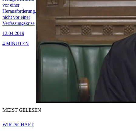
vor einer
Herausforderung,
nicht vor einer
Verfassungskrise
12.04.2019
4 MINUTEN
MEIST GELESEN
WIRTSCHAFT