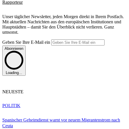
Rapporteur
Unser täglicher Newsletter, jeden Morgen direkt in Ihrem Postfach.
Mit aktuellen Nachrichten aus den europäischen Institutionen und
Hauptstädten – damit Sie den Überblick nicht verlieren. Ganz
umsonst.
Geben Sie Ihre E-Mail ein
Abonnieren
Loading...
NEUESTE
POLITIK
Spanischer Geheimdienst warnt vor neuem Migrantenstrom nach
Ceuta