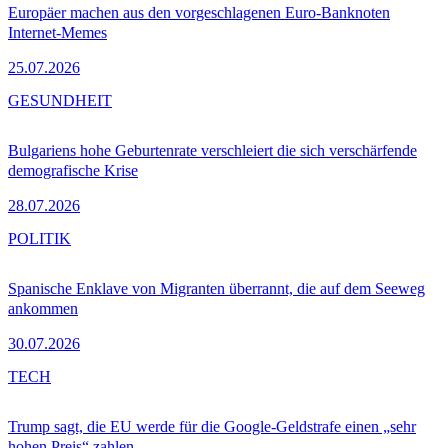
Europäer machen aus den vorgeschlagenen Euro-Banknoten
Internet-Memes
25.07.2026
GESUNDHEIT
Bulgariens hohe Geburtenrate verschleiert die sich verschärfende
demografische Krise
28.07.2026
POLITIK
Spanische Enklave von Migranten überrannt, die auf dem Seeweg
ankommen
30.07.2026
TECH
Trump sagt, die EU werde für die Google-Geldstrafe einen „sehr
hohen Preis“ zahlen