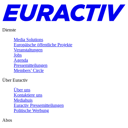
Dienste
Media Solutions
Europäische öffentliche Projekte
Veranstaltungen
Jobs
Agenda
Pressemitteilungen
Members’ Circle
Über Euractiv
Über uns
Kontaktiere uns
Mediahuis
Euractiv Pressemitteilungen
Politische Werbung
Abos