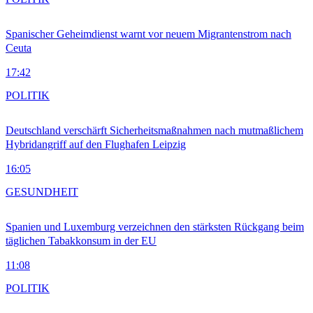
Spanischer Geheimdienst warnt vor neuem Migrantenstrom nach
Ceuta
17:42
POLITIK
Deutschland verschärft Sicherheitsmaßnahmen nach mutmaßlichem
Hybridangriff auf den Flughafen Leipzig
16:05
GESUNDHEIT
Spanien und Luxemburg verzeichnen den stärksten Rückgang beim
täglichen Tabakkonsum in der EU
11:08
POLITIK