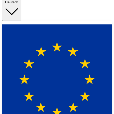
Deutsch