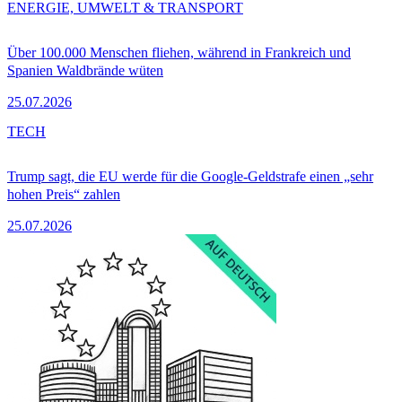
ENERGIE, UMWELT & TRANSPORT
Über 100.000 Menschen fliehen, während in Frankreich und
Spanien Waldbrände wüten
25.07.2026
TECH
Trump sagt, die EU werde für die Google-Geldstrafe einen „sehr
hohen Preis“ zahlen
25.07.2026