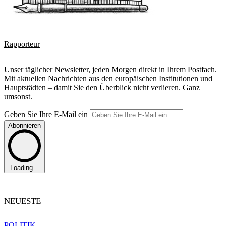
Rapporteur
Unser täglicher Newsletter, jeden Morgen direkt in Ihrem Postfach.
Mit aktuellen Nachrichten aus den europäischen Institutionen und
Hauptstädten – damit Sie den Überblick nicht verlieren. Ganz
umsonst.
Geben Sie Ihre E-Mail ein
Abonnieren
Loading...
NEUESTE
POLITIK