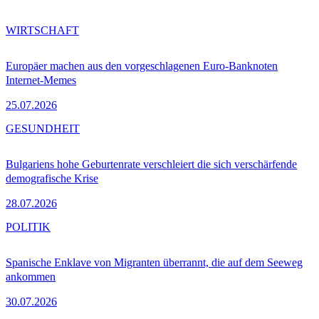
WIRTSCHAFT
Europäer machen aus den vorgeschlagenen Euro-Banknoten
Internet-Memes
25.07.2026
GESUNDHEIT
Bulgariens hohe Geburtenrate verschleiert die sich verschärfende
demografische Krise
28.07.2026
POLITIK
Spanische Enklave von Migranten überrannt, die auf dem Seeweg
ankommen
30.07.2026