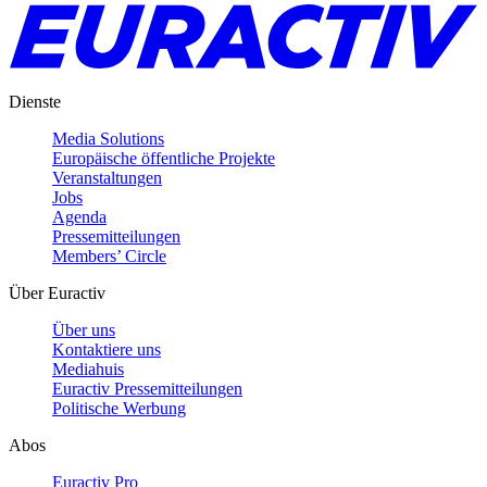
Dienste
Media Solutions
Europäische öffentliche Projekte
Veranstaltungen
Jobs
Agenda
Pressemitteilungen
Members’ Circle
Über Euractiv
Über uns
Kontaktiere uns
Mediahuis
Euractiv Pressemitteilungen
Politische Werbung
Abos
Euractiv Pro