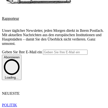
Rapporteur
Unser täglicher Newsletter, jeden Morgen direkt in Ihrem Postfach.
Mit aktuellen Nachrichten aus den europäischen Institutionen und
Hauptstädten – damit Sie den Überblick nicht verlieren. Ganz
umsonst.
Geben Sie Ihre E-Mail ein
Abonnieren
Loading...
NEUESTE
POLITIK