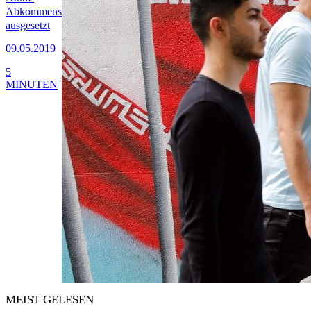
Abkommens
ausgesetzt
09.05.2019
5
MINUTEN
MEIST GELESEN