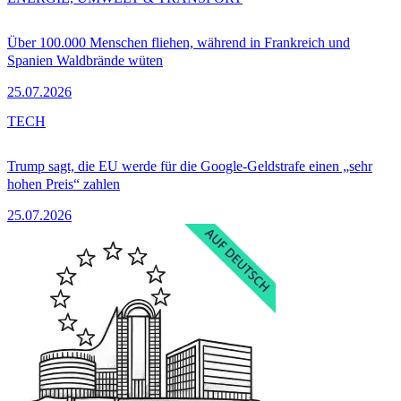
Über 100.000 Menschen fliehen, während in Frankreich und
Spanien Waldbrände wüten
25.07.2026
TECH
Trump sagt, die EU werde für die Google-Geldstrafe einen „sehr
hohen Preis“ zahlen
25.07.2026