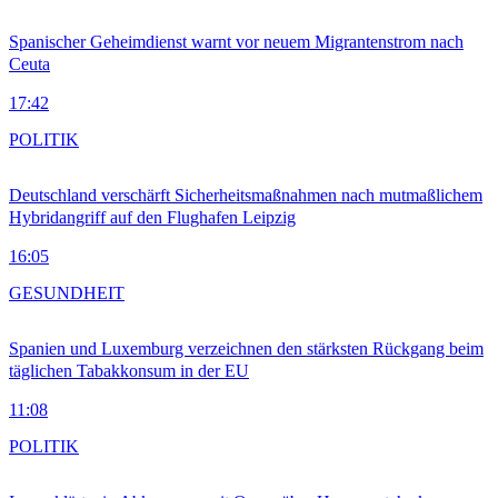
Spanischer Geheimdienst warnt vor neuem Migrantenstrom nach
Ceuta
17:42
POLITIK
Deutschland verschärft Sicherheitsmaßnahmen nach mutmaßlichem
Hybridangriff auf den Flughafen Leipzig
16:05
GESUNDHEIT
Spanien und Luxemburg verzeichnen den stärksten Rückgang beim
täglichen Tabakkonsum in der EU
11:08
POLITIK