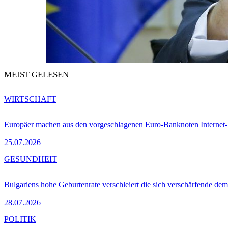
MEIST GELESEN
WIRTSCHAFT
Europäer machen aus den vorgeschlagenen Euro-Banknoten Interne
25.07.2026
GESUNDHEIT
Bulgariens hohe Geburtenrate verschleiert die sich verschärfende dem
28.07.2026
POLITIK