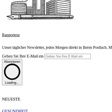
Rapporteur
Unser täglicher Newsletter, jeden Morgen direkt in Ihrem Postfach. M
Geben Sie Ihre E-Mail ein
Abonnieren
Loading...
NEUESTE
GESUNDHEIT