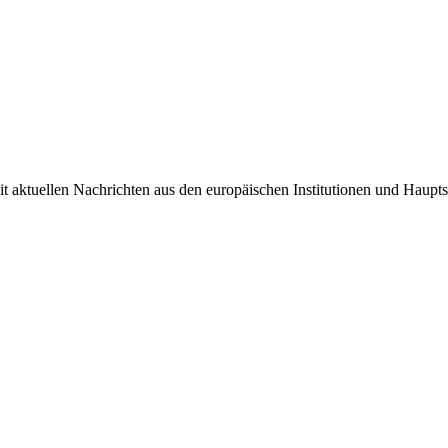
it aktuellen Nachrichten aus den europäischen Institutionen und Haupts