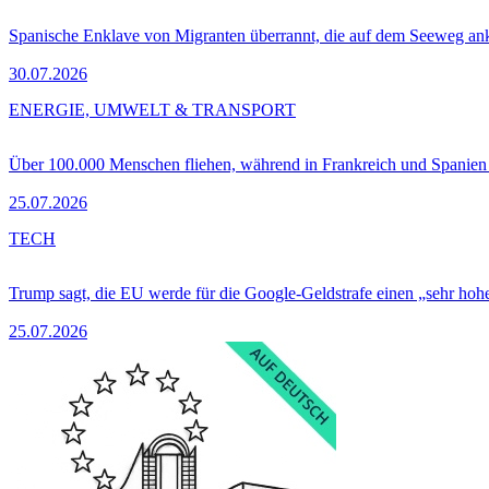
Spanische Enklave von Migranten überrannt, die auf dem Seeweg 
30.07.2026
ENERGIE, UMWELT & TRANSPORT
Über 100.000 Menschen fliehen, während in Frankreich und Spanie
25.07.2026
TECH
Trump sagt, die EU werde für die Google-Geldstrafe einen „sehr hohe
25.07.2026