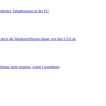
äglichen Tabakkonsum in der EU
, doch die Wiedereröffnung hänge von den USA ab
smus nicht stoppen, warnt Luxemburg