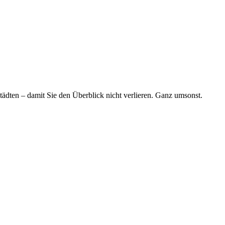
tädten – damit Sie den Überblick nicht verlieren. Ganz umsonst.