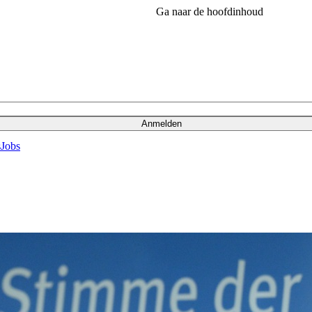
Ga naar de hoofdinhoud
Anmelden
s
Jobs