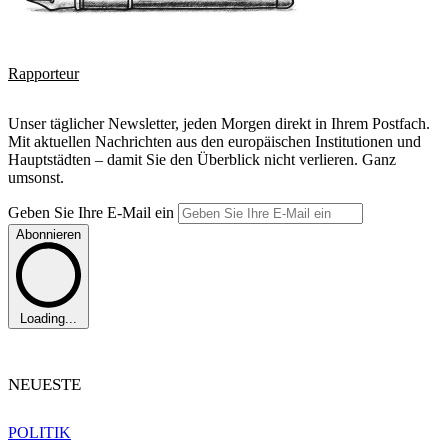
Rapporteur
Unser täglicher Newsletter, jeden Morgen direkt in Ihrem Postfach.
Mit aktuellen Nachrichten aus den europäischen Institutionen und
Hauptstädten – damit Sie den Überblick nicht verlieren. Ganz
umsonst.
Geben Sie Ihre E-Mail ein
Abonnieren
Loading...
NEUESTE
POLITIK