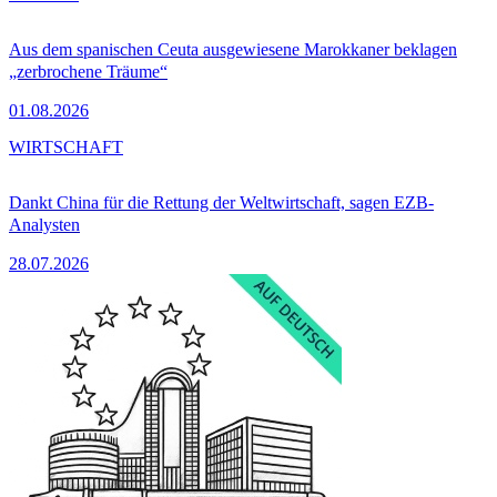
Aus dem spanischen Ceuta ausgewiesene Marokkaner beklagen
„zerbrochene Träume“
01.08.2026
WIRTSCHAFT
Dankt China für die Rettung der Weltwirtschaft, sagen EZB-
Analysten
28.07.2026