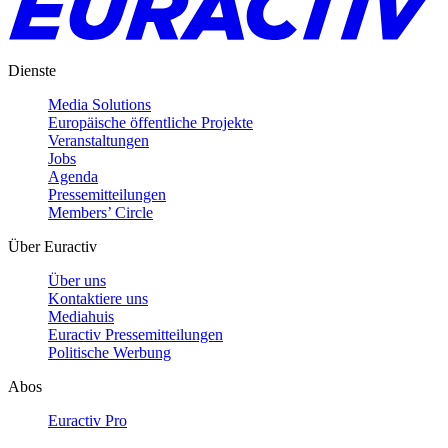
Dienste
Media Solutions
Europäische öffentliche Projekte
Veranstaltungen
Jobs
Agenda
Pressemitteilungen
Members’ Circle
Über Euractiv
Über uns
Kontaktiere uns
Mediahuis
Euractiv Pressemitteilungen
Politische Werbung
Abos
Euractiv Pro