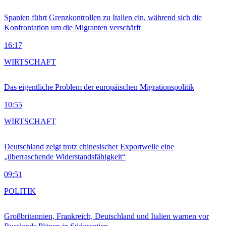
Spanien führt Grenzkontrollen zu Italien ein, während sich die
Konfrontation um die Migranten verschärft
16:17
WIRTSCHAFT
Das eigentliche Problem der europäischen Migrationspolitik
10:55
WIRTSCHAFT
Deutschland zeigt trotz chinesischer Exportwelle eine
„überraschende Widerstandsfähigkeit“
09:51
POLITIK
Großbritannien, Frankreich, Deutschland und Italien warnen vor