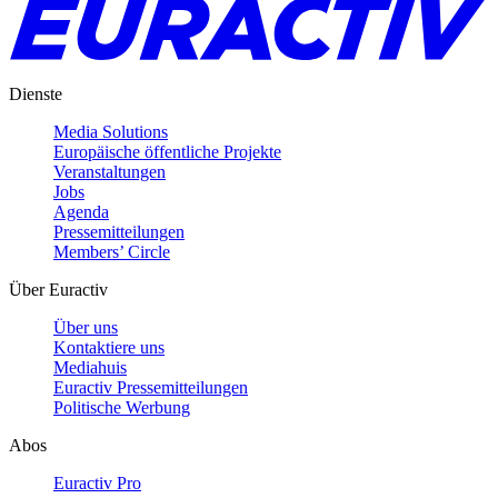
Dienste
Media Solutions
Europäische öffentliche Projekte
Veranstaltungen
Jobs
Agenda
Pressemitteilungen
Members’ Circle
Über Euractiv
Über uns
Kontaktiere uns
Mediahuis
Euractiv Pressemitteilungen
Politische Werbung
Abos
Euractiv Pro