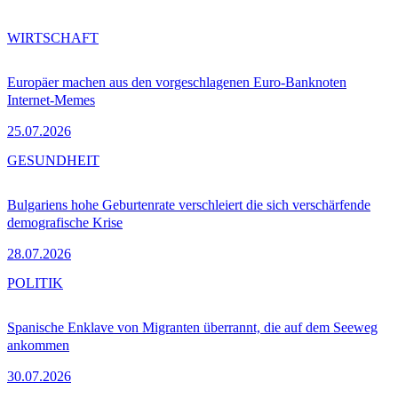
WIRTSCHAFT
Europäer machen aus den vorgeschlagenen Euro-Banknoten
Internet-Memes
25.07.2026
GESUNDHEIT
Bulgariens hohe Geburtenrate verschleiert die sich verschärfende
demografische Krise
28.07.2026
POLITIK
Spanische Enklave von Migranten überrannt, die auf dem Seeweg
ankommen
30.07.2026