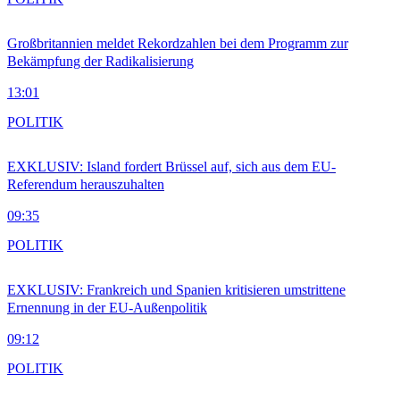
Großbritannien meldet Rekordzahlen bei dem Programm zur
Bekämpfung der Radikalisierung
13:01
POLITIK
EXKLUSIV: Island fordert Brüssel auf, sich aus dem EU-
Referendum herauszuhalten
09:35
POLITIK
EXKLUSIV: Frankreich und Spanien kritisieren umstrittene
Ernennung in der EU-Außenpolitik
09:12
POLITIK