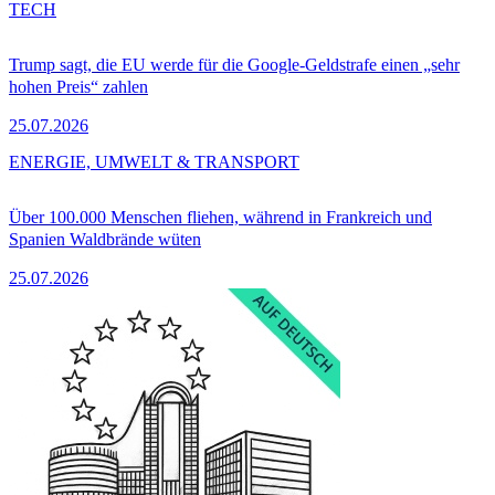
TECH
Trump sagt, die EU werde für die Google-Geldstrafe einen „sehr
hohen Preis“ zahlen
25.07.2026
ENERGIE, UMWELT & TRANSPORT
Über 100.000 Menschen fliehen, während in Frankreich und
Spanien Waldbrände wüten
25.07.2026